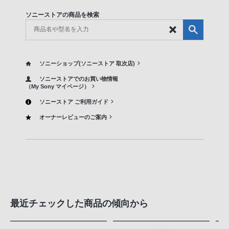
ソニーストアの商品を検索
ソニーショップ(ソニーストア 取次店)
ソニーストアでのお買い物情報
（My Sony マイページ）
ソニーストア ご利用ガイド
オーナーレビューのご案内
最近チェックした商品の傾向から