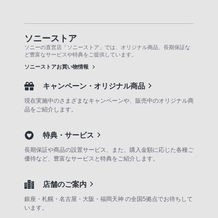
ソニーストア
ソニーの直営店「ソニーストア」では、オリジナル商品、長期保証な
ど豊富なサービスや特典をご提供しています。
ソニーストアお買い物情報
キャンペーン・オリジナル商品
現在実施中のさまざまなキャンペーンや、販売中のオリジナル商
品をご紹介します。
特典・サービス
長期保証や商品の設置サービス、また、購入金額に応じた各種ご
優待など、豊富なサービスと特典をご紹介します。
店舗のご案内
銀座・札幌・名古屋・大阪・福岡天神 の全国5拠点でお待ちして
います。