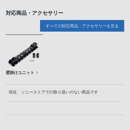
対応商品・アクセサリー
すべての対応商品・アクセサリーを見る
壁掛けユニット
現在 ソニーストアでの取り扱いのない商品です