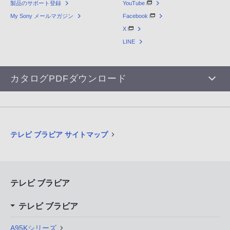
製品のサポート登録
YouTube
My Sony メールマガジン
Facebook
X
LINE
カタログPDFダウンロード
テレビ ブラビア サイトマップ
テレビ ブラビア
テレビ ブラビア
A95Kシリーズ