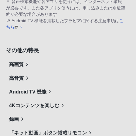
＊ 音声検索機能や各アプリを使うには、インターネット環境
が必要です。また各アプリを使うには、申し込みまたは別途契
約が必要な場合があります
※ Android TV 機能を搭載したブラビアに関する注意事項は
こ
ちら
その他の特長
高画質
高音質
Android TV 機能
4Kコンテンツを楽しむ
録画
「ネット動画」ボタン搭載リモコン