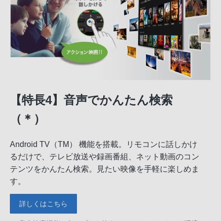
【特長4】音声でかんたん検索
（＊）
Android TV（TM） 機能を搭載。リモコンに話しかけ
るだけで、テレビ放送や録画番組、ネット動画のコン
テンツをかんたん検索。見たい映像を手軽に楽しめま
す。
詳しくはこちら