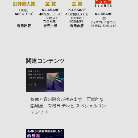
関連コンテンツ
映像と音の融合が生み出す、圧倒的な
臨場感 有機ELテレビ スペシャルコン
テンツ