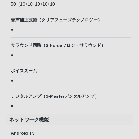
50（10+10+10+10+10）
音声補正技術（クリアフェーズテクノロジー）
●
サラウンド回路（S-Forceフロントサラウンド）
●
ボイスズーム
●
デジタルアンプ（S-Masterデジタルアンプ）
●
ネットワーク機能
Android TV