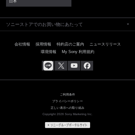
日本
ソニーストアでのお買い物にあたって
会社情報
採用情報
特約店のご案内
ニュースリリース
環境情報
My Sony 利用規約
ご利用条件
プライバシーポリシー
正しい表示への取り組み
Copyright 2026 Sony Marketing Inc.