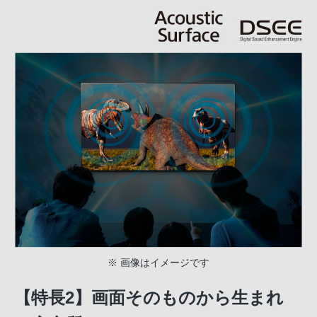
※ 画像はイメージです
【特長2】画面そのものから生まれ