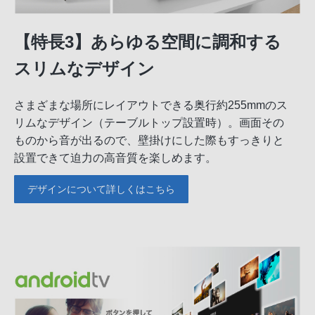
【特長3】あらゆる空間に調和する
スリムなデザイン
さまざまな場所にレイアウトできる奥行約255mmのス
リムなデザイン（テーブルトップ設置時）。画面その
ものから音が出るので、壁掛けにした際もすっきりと
設置できて迫力の高音質を楽しめます。
デザインについて詳しくはこちら