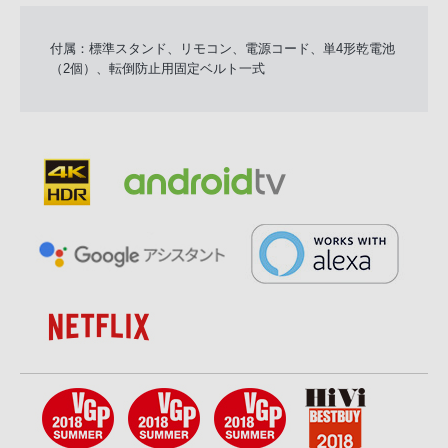
付属：標準スタンド、リモコン、電源コード、単4形乾電池
（2個）、転倒防止用固定ベルト一式