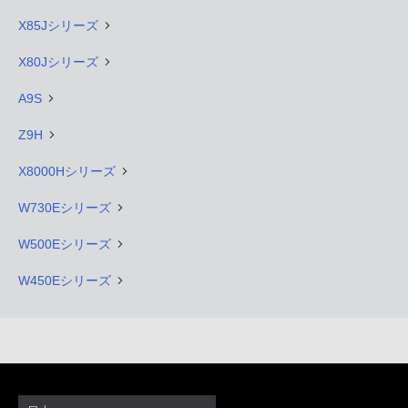
X85Jシリーズ
X80Jシリーズ
A9S
Z9H
X8000Hシリーズ
W730Eシリーズ
W500Eシリーズ
W450Eシリーズ