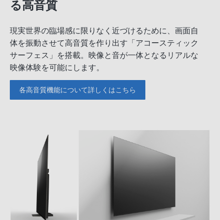
る高音質
現実世界の臨場感に限りなく近づけるために、画面自
体を振動させて高音質を作り出す「アコースティック
サーフェス」を搭載。映像と音が一体となるリアルな
映像体験を可能にします。
各高音質機能について詳しくはこちら