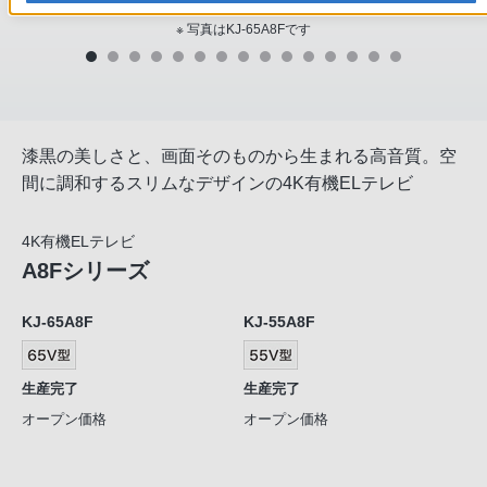
※ 写真はKJ-65A8Fです
漆黒の美しさと、画面そのものから生まれる高音質。空
間に調和するスリムなデザインの4K有機ELテレビ
4K有機ELテレビ
A8Fシリーズ
KJ-65A8F
KJ-55A8F
生産完了
生産完了
オープン価格
オープン価格