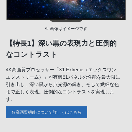
※ 画像はイメージです
【特長1】深い黒の表現力と圧倒的
なコントラスト
4K高画質プロセッサー「X1 Extreme（エックスワン
エクストリーム）」が有機ELパネルの性能を最大限に
引き出し、深い黒から点光源の輝き、そして繊細な色
まで正しく表現。圧倒的なコントラストを実現しま
す。
各高画質機能について詳しくはこちら