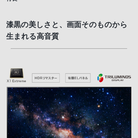
漆黒の美しさと、画面そのものから
生まれる高音質