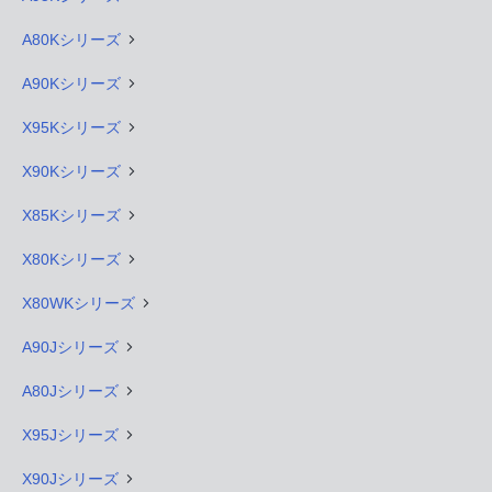
A80Kシリーズ
A90Kシリーズ
X95Kシリーズ
X90Kシリーズ
X85Kシリーズ
X80Kシリーズ
X80WKシリーズ
A90Jシリーズ
A80Jシリーズ
X95Jシリーズ
X90Jシリーズ