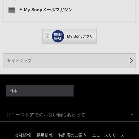
My Sonyメールマガジン
サイトマップ
日本
ソニーストアでのお買い物にあたって
会社情報
採用情報
特約店のご案内
ニュースリリース