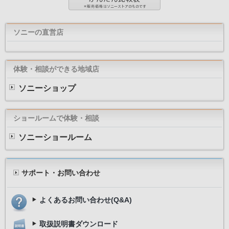
ソニーの直営店
体験・相談ができる地域店
ソニーショップ
ショールームで体験・相談
ソニーショールーム
サポート・お問い合わせ
よくあるお問い合わせ(Q&A)
取扱説明書ダウンロード