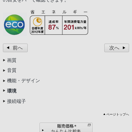
前へ
次へ
画質
音質
機能・デザイン
環境
接続端子
ページトップへ