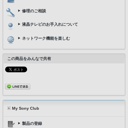
修理のご相談
液晶テレビのお手入れについて
ネットワーク機能を楽しむ
この商品をみんなで共有
My Sony Club
製品の登録