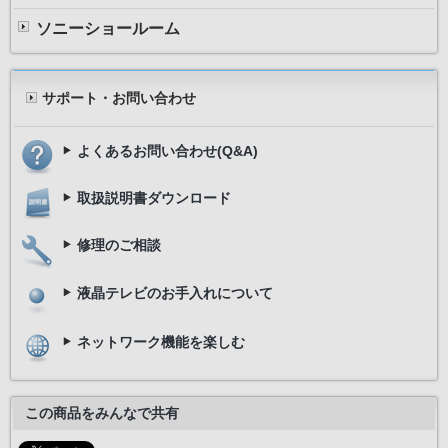
ソニーショールーム
サポート・お問い合わせ
よくあるお問い合わせ(Q&A)
取扱説明書ダウンロード
修理のご相談
液晶テレビのお手入れについて
ネットワーク機能を楽しむ
この商品をみんなで共有