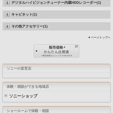
デジタルハイビジョンチューナー内蔵HDDレコーダー(1)
キャビネット(1)
その他アクセサリー(1)
ページトップへ
ソニーの直営店
体験・相談ができる地域店
ソニーショップ
ショールームで体験・相談