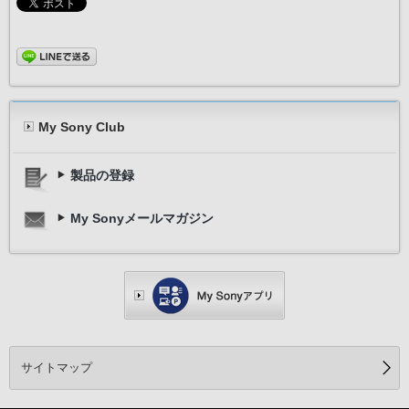
My Sony Club
製品の登録
My Sonyメールマガジン
サイトマップ