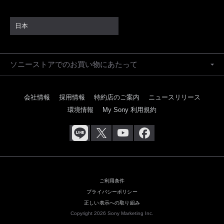
日本
ソニーストアでのお買い物にあたって
会社情報
採用情報
特約店のご案内
ニュースリリース
環境情報
My Sony 利用規約
ご利用条件
プライバシーポリシー
正しい表示への取り組み
Copyright 2026 Sony Marketing Inc.