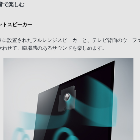
音で楽しむ
ントスピーカー
きに設置されたフルレンジスピーカーと、テレビ背面のウーフ
合わせて、臨場感のあるサウンドを楽しめます。