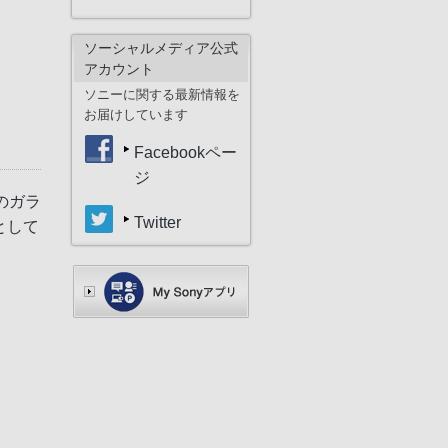
ソーシャルメディア公式
アカウント
ソニーに関する最新情報を
お届けしています
Facebookペー
ジ
のガラ
Twitter
として