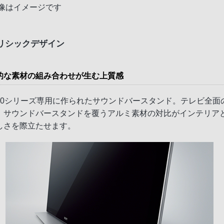
画像はイメージです
リシックデザイン
的な素材の組み合わせが生む上質感
850シリーズ専用に作られたサウンドバースタンド。テレビ全面
、サウンドバースタンドを覆うアルミ素材の対比がインテリア
しさを際立たせます。