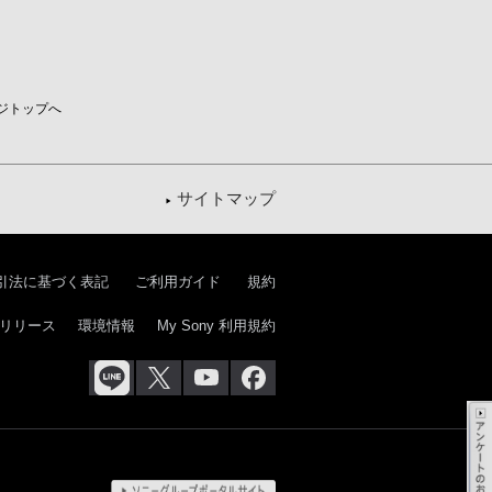
ジトップへ
サイトマップ
引法に基づく表記
ご利用ガイド
規約
リリース
環境情報
My Sony 利用規約