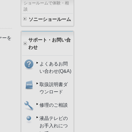
ショールームで体験・相
談
ソニーショールーム
ァーを
サポート・お問い合
わせ
よくあるお問
い合わせ(Q&A)
取扱説明書ダ
ウンロード
修理のご相談
液晶テレビの
お手入れにつ