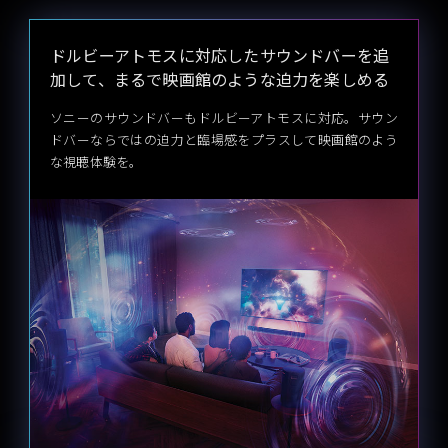
ドルビーアトモスに対応したサウンドバーを追
加して、
まるで映画館のような迫力を楽しめる
ソニーのサウンドバーもドルビーアトモスに対応。
サウン
ドバーならではの迫力と臨場感をプラスして映画館のよう
な視聴体験を。