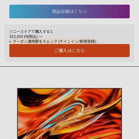
商品詳細はこちら
ソニーストアで購入すると
352,000
円(税込) 〜
クーポン適用額をチェック (サインイン/新規登録)
ご購入はこちら