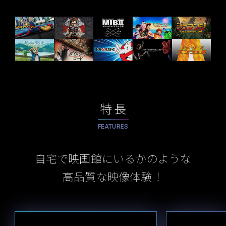
特長
FEATURES
自宅で映画館にいるかのような
高品質な映像体験！