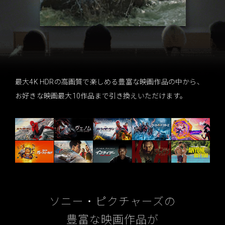
最大4K HDRの高画質で楽しめる豊富な映画作品の中から、
お好きな映画最大10作品まで引き換えいただけます。
ソニー・ピクチャーズの
豊富な映画作品が