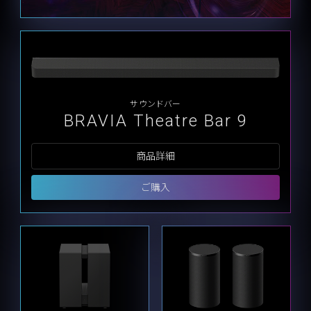
サウンドバー
BRAVIA Theatre Bar 9
商品詳細
ご購入