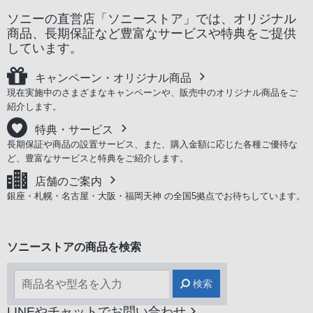
ソニーの直営店「ソニーストア」では、オリジナル
商品、長期保証など豊富なサービスや特典をご提供
しています。
キャンペーン・オリジナル商品
現在実施中のさまざまなキャンペーンや、販売中のオリジナル商品をご
紹介します。
特典・サービス
長期保証や商品の設置サービス、また、購入金額に応じた各種ご優待な
ど、豊富なサービスと特典をご紹介します。
店舗のご案内
銀座・札幌・名古屋・大阪・福岡天神 の全国5拠点でお待ちしています。
ソニーストアの商品を検索
検索
LINEやチャットでお問い合わせ