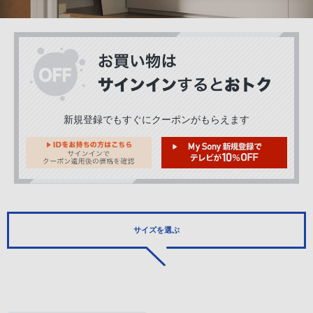
新規登録でもすぐにクーポンがもらえます
サイズを選ぶ