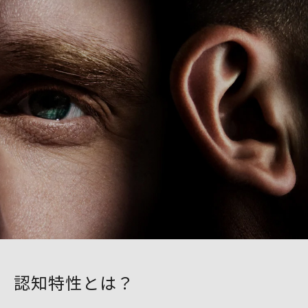
認知特性とは？