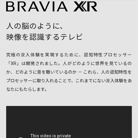
人の脳のように、
映像を認識するテレビ
究極の没入体験を実現するために、認知特性プロセッサー
「XR」は開発されました。人がどのように世界を見ているの
か、どのように音を聴いているのか － これら、人の認知特性を
プロセッサーに取り入れることで、これまでにない没入体験をあ
なたにもたらします。