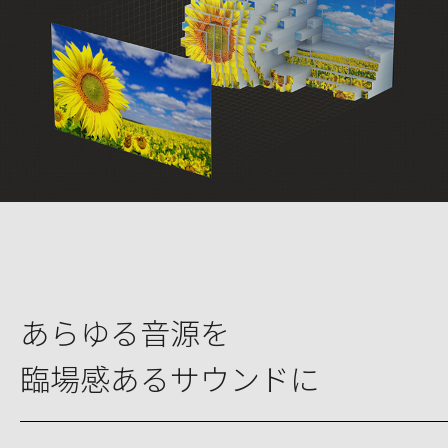
あらゆる音源を
臨場感あるサウンドに