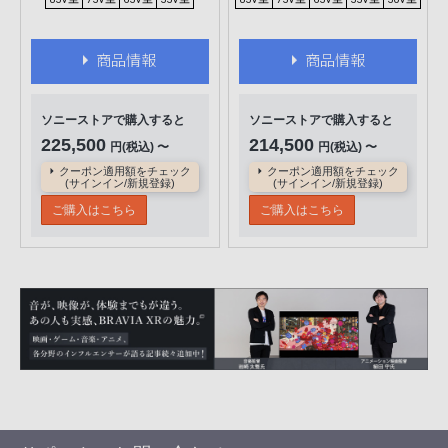
商品情報
商品情報
ソニーストアで購入すると
ソニーストアで購入すると
225,500
214,500
円(税込) 〜
円(税込) 〜
クーポン適用額をチェック
クーポン適用額をチェック
(サインイン/新規登録)
(サインイン/新規登録)
ご購入はこちら
ご購入はこちら