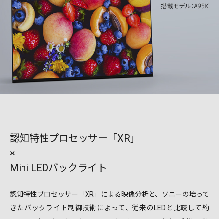
認知特性プロセッサー「XR」
×
Mini LEDバックライト
認知特性プロセッサー「XR」による映像分析と、ソニーの培って
きたバックライト制御技術によって、従来のLEDと比較して約