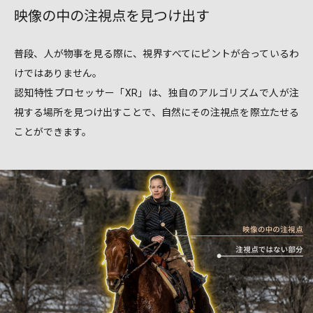
映像の中の注視点を見つけ出す
普段、人が物事を見る際に、視界すべてにピントが合っているわ
けではありません。
認知特性プロセッサー「XR」は、独自のアルゴリズムで人が注
視する場所を見つけ出すことで、自然にその注視点を際立たせる
ことができます。