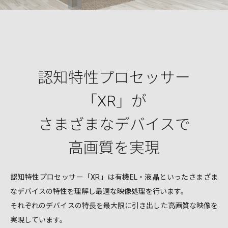
認知特性プロセッサー
「XR」が
さまざまなデバイスで
高画質を実現
認知特性プロセッサー「XR」は有機EL・液晶といったさまざま
なデバイスの特性を理解し最適な映像処理を行います。
それぞれのデバイスの特長を最大限に引き出した高画質な映像を
実現しています。