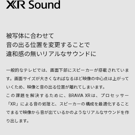
被写体に合わせて
音の出る位置を変更することで
違和感の無いリアルなサウンドに
一般的なテレビでは、画面下部にスピーカーが搭載されていま
す。画面サイズが大きくなればなるほど映像の中心点は上がって
いくため、映像と音の出る位置が離れてしまいます。
この課題を解決するために、BRAVIA XRは、プロセッサー
「XR」による音の処理と、スピーカーの構成を最適化すること
でまるで映像から音が出ているかのようなリアルなサウンドを作
り出します。