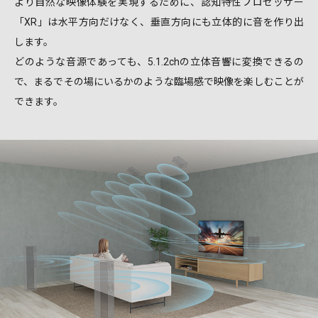
より自然な映像体験を実現するために、認知特性プロセッサー
「XR」は水平方向だけなく、垂直方向にも立体的に音を作り出
します。
どのような音源であっても、5.1.2chの立体音響に変換できるの
で、まるでその場にいるかのような臨場感で映像を楽しむことが
できます。