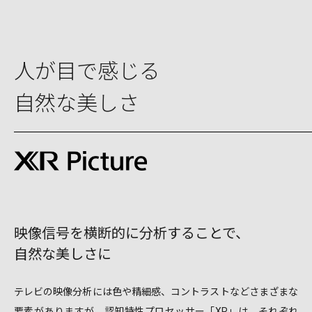
人が目で感じる
自然な美しさ
映像信号を横断的に分析することで、
自然な美しさに
テレビの映像分析には色や精細感、コントラストなどさまざまな
要素がありますが、認知特性プロセッサー「XR」は、それぞれ