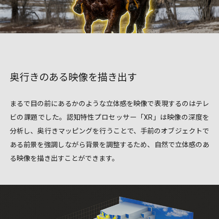
奥行きのある映像を描き出す
まるで目の前にあるかのような立体感を映像で表現するのはテレ
ビの課題でした。認知特性プロセッサー「XR」は映像の深度を
分析し、奥行きマッピングを行うことで、手前のオブジェクトで
ある前景を強調しながら背景を調整するため、自然で立体感のあ
る映像を描き出すことができます。