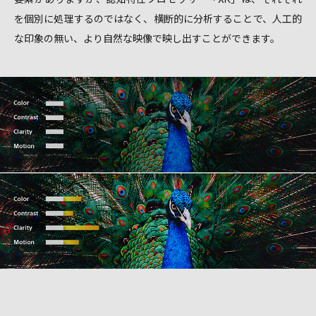
を個別に処理するのではなく、横断的に分析することで、人工的
な印象の無い、より自然な映像で映し出すことができます。