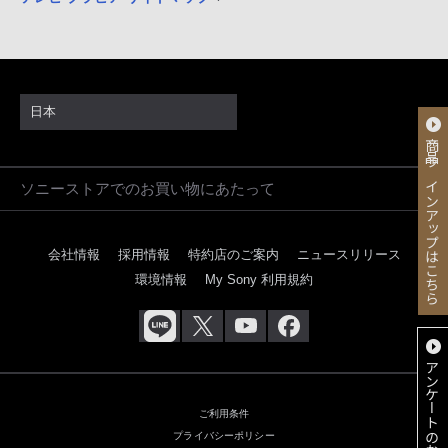
日本
商品ラインアップはこちら
ソニーストアでのお買い物にあたって
会社情報
採用情報
特約店のご案内
ニュースリリース
環境情報
My Sony 利用規約
アンケートのお願い
ご利用条件
プライバシーポリシー