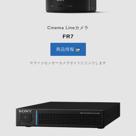
Cinema Lineカメラ
FR7
商品情報
※ラージセンサーカメラサイトにリンクします