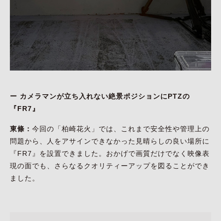
ー カメラマンが立ち入れない絶景ポジションにPTZの
『FR7』
東條：
今回の「柏崎花火」では、これまで安全性や管理上の
問題から、人をアサインできなかった見晴らしの良い場所に
『FR7』を設置できました。おかげで画質だけでなく映像表
現の面でも、さらなるクオリティーアップを図ることができ
ました。