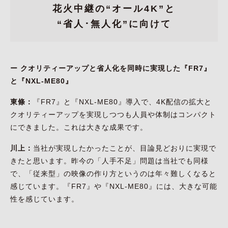
花火中継の“オール4K”と
“省人･無人化”に向けて
ー クオリティーアップと省人化を同時に実現した『FR7』
と『NXL-ME80』
東條：
『FR7』と『NXL-ME80』導入で、4K配信の拡大と
クオリティーアップを実現しつつも人員や体制はコンパクト
にできました。これは大きな成果です。
川上：
当社が実現したかったことが、目論見どおりに実現で
きたと思います。昨今の「人手不足」問題は当社でも同様
で、「従来型」の映像の作り方というのは年々難しくなると
感じています。『FR7』や『NXL-ME80』には、大きな可能
性を感じています。