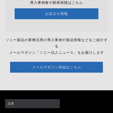
導入事例集や動画視聴はこちら
お役立ち情報
ソニー製品の業務活用の導入事例や製品情報などをご紹介す
る
メールマガジン「ソニー法人ニュース」をお届けします
メールマガジン登録はこちら
日本