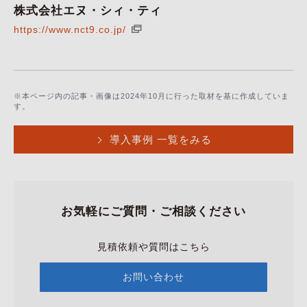
株式会社エヌ・シィ・ティ
https://www.nct9.co.jp/
※本ページ内の記事・画像は2024年10月に行った取材を基に作成していま
す。
導入事例 一覧をみる
お気軽にご質問・ご相談ください
見積依頼や質問はこちら
お問い合わせ