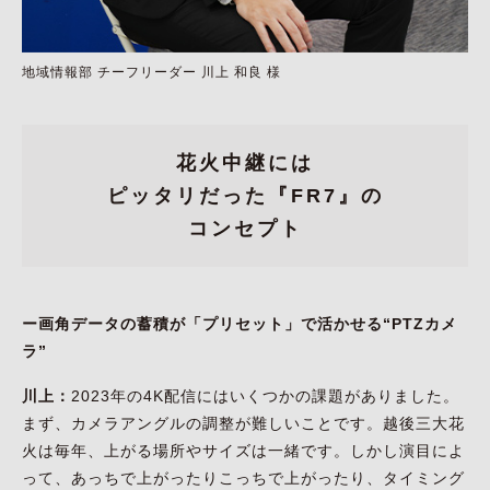
地域情報部 チーフリーダー 川上 和良 様
花火中継には
ピッタリだった『FR7』の
コンセプト
ー画角データの蓄積が「プリセット」で活かせる“PTZカメ
ラ”
川上：
2023年の4K配信にはいくつかの課題がありました。
まず、カメラアングルの調整が難しいことです。越後三大花
火は毎年、上がる場所やサイズは一緒です。しかし演目によ
って、あっちで上がったりこっちで上がったり、タイミング