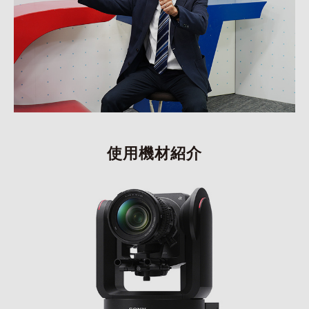
使用機材紹介