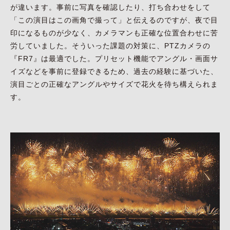
が違います。事前に写真を確認したり、打ち合わせをして
「この演目はこの画角で撮って」と伝えるのですが、夜で目
印になるものが少なく、カメラマンも正確な位置合わせに苦
労していました。そういった課題の対策に、PTZカメラの
『FR7』は最適でした。プリセット機能でアングル・画面サ
イズなどを事前に登録できるため、過去の経験に基づいた、
演目ごとの正確なアングルやサイズで花火を待ち構えられま
す。