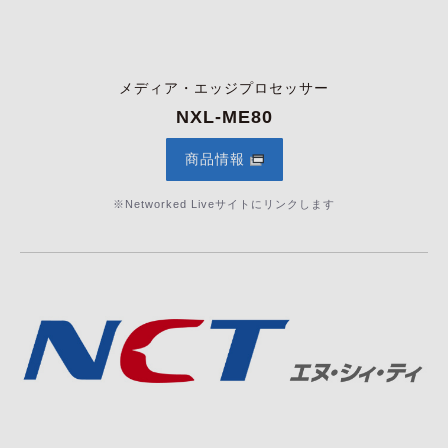
メディア・エッジプロセッサー
NXL-ME80
商品情報
※Networked Liveサイトにリンクします