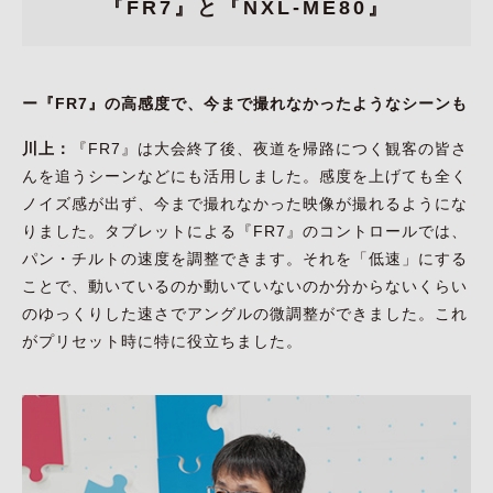
『FR7』と『NXL-ME80』
ー『FR7』の高感度で、今まで撮れなかったようなシーンも
川上：
『FR7』は大会終了後、夜道を帰路につく観客の皆さ
んを追うシーンなどにも活用しました。感度を上げても全く
ノイズ感が出ず、今まで撮れなかった映像が撮れるようにな
りました。タブレットによる『FR7』のコントロールでは、
パン・チルトの速度を調整できます。それを「低速」にする
ことで、動いているのか動いていないのか分からないくらい
のゆっくりした速さでアングルの微調整ができました。これ
がプリセット時に特に役立ちました。