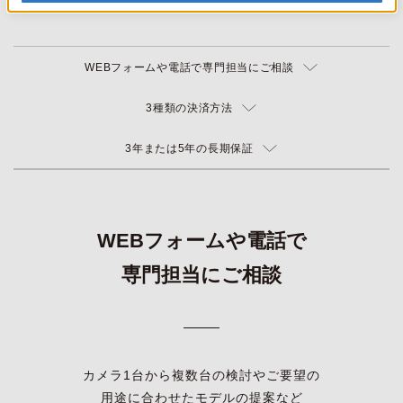
WEBフォームや電話で専門担当にご相談
3種類の決済方法
3年または5年の長期保証
WEBフォームや電話で
専門担当にご相談
カメラ1台から複数台の検討やご要望の
用途に合わせたモデルの提案など