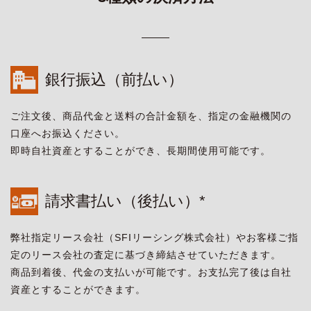
銀行振込（前払い）
ご注文後、商品代金と送料の合計金額を、指定の金融機関の
口座へお振込ください。
即時自社資産とすることができ、長期間使用可能です。
請求書払い（後払い）*
弊社指定リース会社（SFIリーシング株式会社）やお客様ご指
定のリース会社の査定に基づき締結させていただきます。
商品到着後、代金の支払いが可能です。お支払完了後は自社
資産とすることができます。