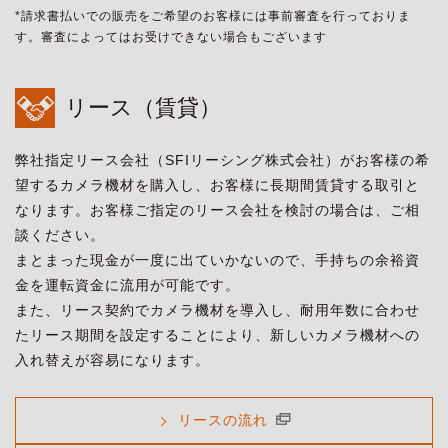
*請求書払いでの販売をご希望のお客様には事前審査を行っておりま
す。審査によってはお受けできない場合もございます
リース（賃貸）
弊社指定リース会社（SFIリーシング株式会社）がお客様の希
望するカメラ機材を購入し、お客様に長期間賃貸する取引と
なります。お客様ご指定のリース会社を検討の場合は、ご相
談ください。
まとまった現金が一度に出ていかないので、手持ちの余裕資
金を運転資金に流用が可能です。
また、リース契約でカメラ機材を導入し、耐用年数に合わせ
たリース期間を設定することにより、新しいカメラ機材への
入れ替えが容易になります。
リースの流れ