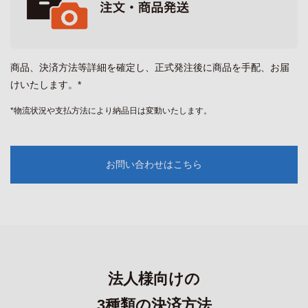
商品、決済方法等詳細を確定し、正式発注後に商品を手配、お届
けいたします。*
*物流状況や支払方法により納品日は変動いたします。
お問い合わせはこちら
法人様向けの
3種類の決済方法