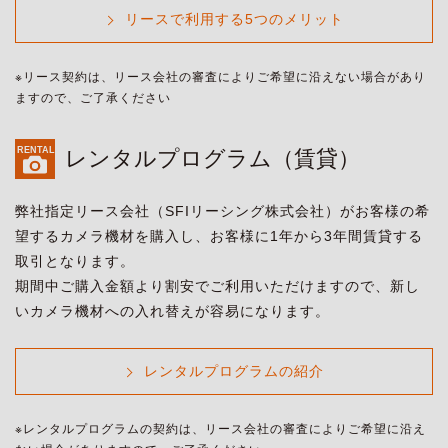
リースで利用する5つのメリット
※リース契約は、リース会社の審査によりご希望に沿えない場合があり
ますので、ご了承ください
レンタルプログラム（賃貸）
弊社指定リース会社（SFIリーシング株式会社）がお客様の希
望するカメラ機材を購入し、お客様に1年から3年間賃貸する
取引となります。
期間中ご購入金額より割安でご利用いただけますので、新し
いカメラ機材への入れ替えが容易になります。
レンタルプログラムの紹介
※レンタルプログラムの契約は、リース会社の審査によりご希望に沿え