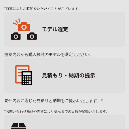
*時期によりお時間をいただくことがございます。
提案内容から購入検討のモデルを選定ください。
要件内容に応じた見積りと納期をご提示いたします。*
*お問い合わせ商品や内容により提示までの日数が変動いたします。