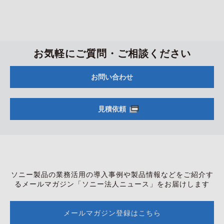
お気軽にご質問・ご相談ください
お問い合わせ
見積依頼
ソニー製品の業務活用の導入事例や製品情報などをご紹介す
る
メールマガジン「ソニー法人ニュース」をお届けします
メールマガジン登録はこちら