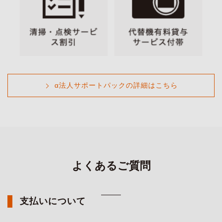
α法人サポートパックの詳細はこちら
よくあるご質問
支払いについて