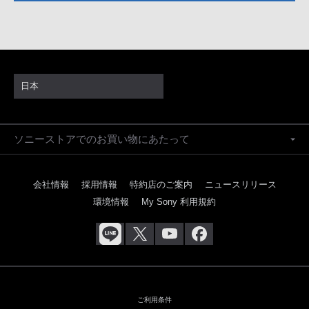
日本
ソニーストアでのお買い物にあたって
会社情報
採用情報
特約店のご案内
ニュースリリース
環境情報
My Sony 利用規約
ご利用条件