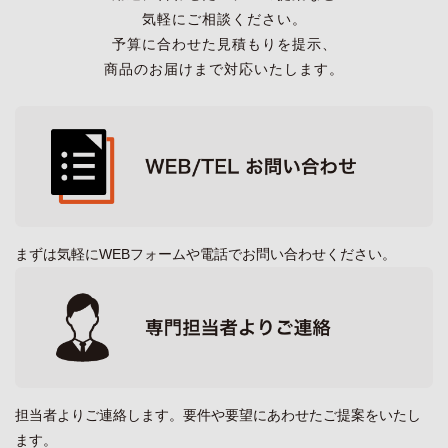
気軽にご相談ください。
予算に合わせた見積もりを提示、
商品のお届けまで対応いたします。
まずは気軽にWEBフォームや電話でお問い合わせください。
担当者よりご連絡します。要件や要望にあわせたご提案をいたし
ます。