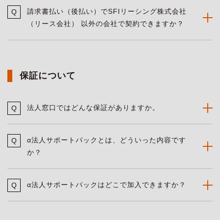
請求書払い（後払い）でSFIリーシング株式会社
（リース会社） 以外の会社で契約できますか？
保証について
法人窓口ではどんな保証がありますか。
α法人サポートパックとは、どういった内容です
か？
α法人サポートパックはどこで加入できますか？