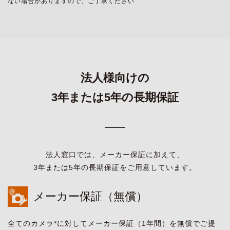
ない場合がありますので、ご了承ください
法人様向けの
3年または5年の長期保証
法人窓口では、メーカー保証に加えて、
3年または5年の長期保証をご用意しています。
メーカー保証（無償）
全てのカメラ*に対してメーカー保証（1年間）を無償でご提