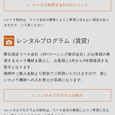
リースで利用する5つのメリット
※リース契約は、リース会社の審査によりご希望に沿えない場合があり
ますので、ご了承ください
レンタルプログラム（賃貸）
弊社指定リース会社（SFIリーシング株式会社）がお客様の希
望するカメラ機材を購入し、お客様に1年から3年間賃貸する
取引となります。
期間中ご購入金額より割安でご利用いただけますので、新し
いカメラ機材への入れ替えが容易になります。
レンタルプログラムの紹介
※レンタルプログラムの契約は、リース会社の審査によりご希望に沿え