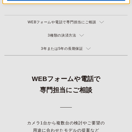
WEBフォームや電話で専門担当にご相談
3種類の決済方法
3年または5年の長期保証
WEBフォームや電話で
専門担当にご相談
カメラ1台から複数台の検討やご要望の
用途に合わせたモデルの提案など