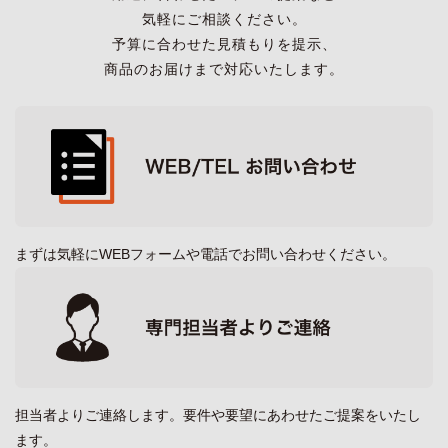
気軽にご相談ください。
予算に合わせた見積もりを提示、
商品のお届けまで対応いたします。
まずは気軽にWEBフォームや電話でお問い合わせください。
担当者よりご連絡します。要件や要望にあわせたご提案をいたし
ます。