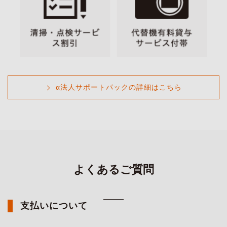
α法人サポートパックの詳細はこちら
よくあるご質問
支払いについて