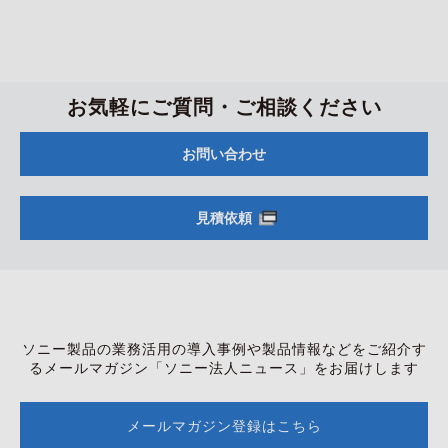
お気軽にご質問・ご相談ください
お問い合わせ
見積依頼
ソニー製品の業務活用の導入事例や製品情報などをご紹介す
る
メールマガジン「ソニー法人ニュース」をお届けします
メールマガジン登録はこちら