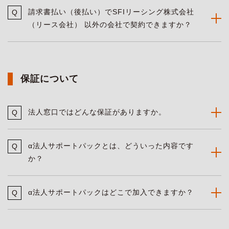
請求書払い（後払い）でSFIリーシング株式会社
（リース会社） 以外の会社で契約できますか？
保証について
法人窓口ではどんな保証がありますか。
α法人サポートパックとは、どういった内容です
か？
α法人サポートパックはどこで加入できますか？