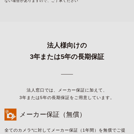
ない場合がありますので、ご了承ください
法人様向けの
3年または5年の長期保証
法人窓口では、メーカー保証に加えて、
3年または5年の長期保証をご用意しています。
メーカー保証（無償）
全てのカメラ*に対してメーカー保証（1年間）を無償でご提