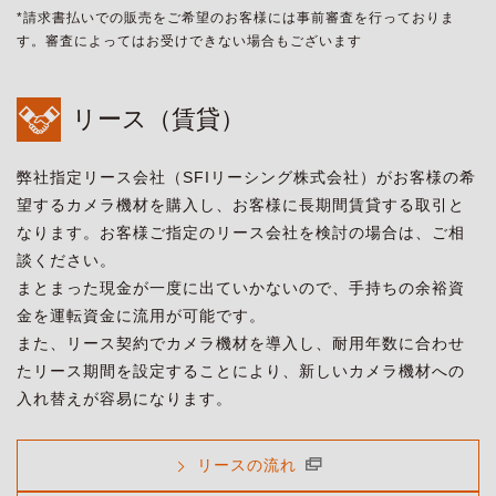
*請求書払いでの販売をご希望のお客様には事前審査を行っておりま
す。審査によってはお受けできない場合もございます
リース（賃貸）
弊社指定リース会社（SFIリーシング株式会社）がお客様の希
望するカメラ機材を購入し、お客様に長期間賃貸する取引と
なります。お客様ご指定のリース会社を検討の場合は、ご相
談ください。
まとまった現金が一度に出ていかないので、手持ちの余裕資
金を運転資金に流用が可能です。
また、リース契約でカメラ機材を導入し、耐用年数に合わせ
たリース期間を設定することにより、新しいカメラ機材への
入れ替えが容易になります。
リースの流れ