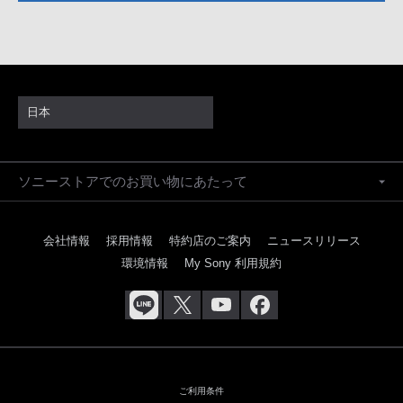
日本
ソニーストアでのお買い物にあたって
会社情報
採用情報
特約店のご案内
ニュースリリース
環境情報
My Sony 利用規約
ご利用条件