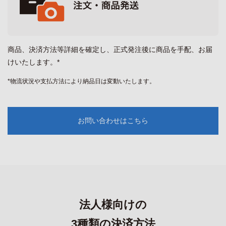
商品、決済方法等詳細を確定し、正式発注後に商品を手配、お届
けいたします。*
*物流状況や支払方法により納品日は変動いたします。
お問い合わせはこちら
法人様向けの
3種類の決済方法