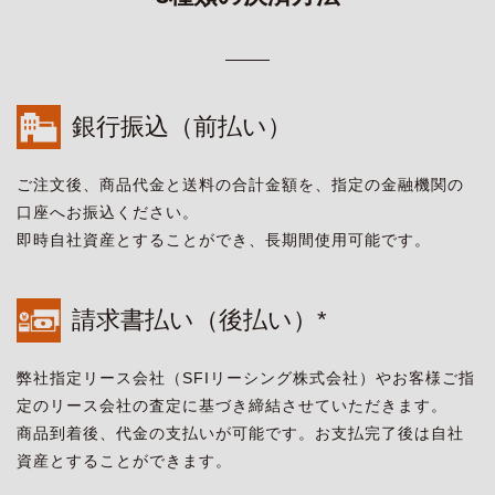
銀行振込（前払い）
ご注文後、商品代金と送料の合計金額を、指定の金融機関の
口座へお振込ください。
即時自社資産とすることができ、長期間使用可能です。
請求書払い（後払い）*
弊社指定リース会社（SFIリーシング株式会社）やお客様ご指
定のリース会社の査定に基づき締結させていただきます。
商品到着後、代金の支払いが可能です。お支払完了後は自社
資産とすることができます。