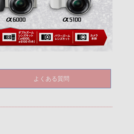
よくある質問