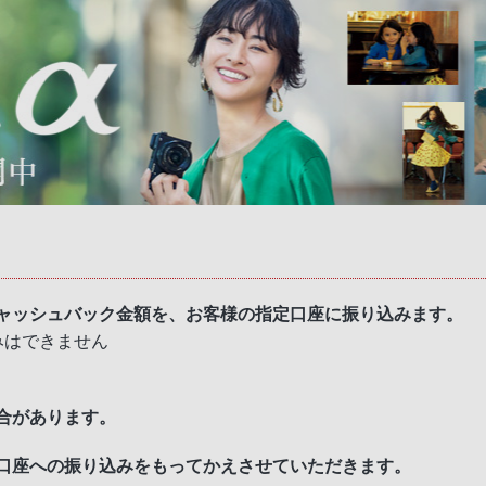
ャッシュバック金額を、お客様の指定口座に振り込みます。
みはできません
合があります。
口座への振り込みをもってかえさせていただきます。