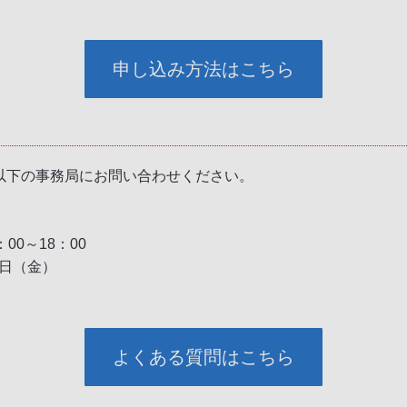
申し込み方法はこちら
以下の事務局にお問い合わせください。
0～18：00
5日（金）
よくある質問はこちら