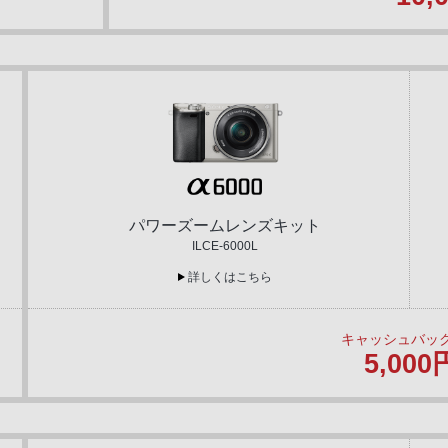
パワーズームレンズキット
ILCE-6000L
詳しくはこちら
キャッシュバッ
5,000