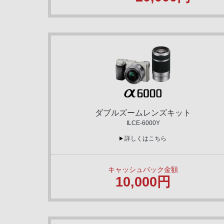
ダブルズームレンズキット
ILCE-6000Y
詳しくはこちら
キャッシュバック金額
10,000円