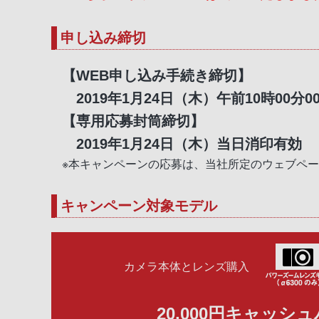
申し込み締切
【WEB申し込み手続き締切】
2019年1月24日（木）午前10時00分0
【専用応募封筒締切】
2019年1月24日（木）当日消印有効
※本キャンペーンの応募は、当社所定のウェブペ
キャンペーン対象モデル
カメラ本体とレンズ購入
20,000円キャッシ