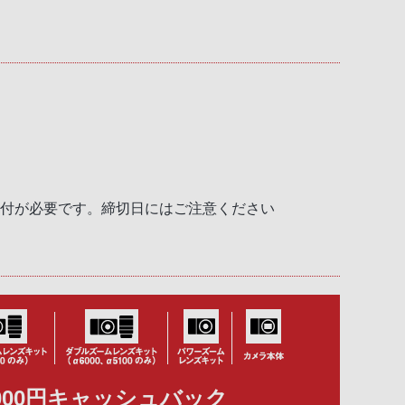
送付が必要です。締切日にはご注意ください
,000円キャッシュバック