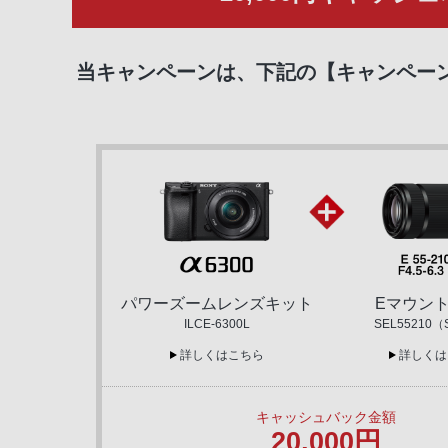
当キャンペーンは、下記の【キャンペーン
パワーズームレンズキット
Eマウン
ILCE-6300L
SEL55210
詳しくはこちら
詳しくは
キャッシュバック金額
20,000円