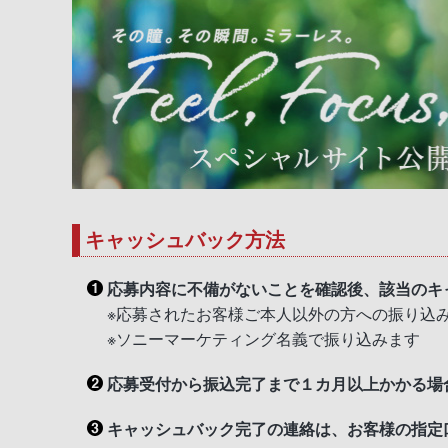
キャッシュバック方法
応募内容に不備がないことを確認後、該当のキ
※応募されたお客様ご本人以外の方への振り込
※ソニーマーケティング名義で振り込みます
応募受付から振込完了まで１カ月以上かかる場
キャッシュバック完了の連絡は、お客様の指定