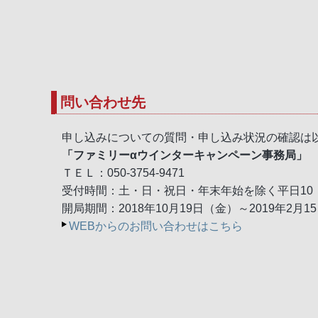
問い合わせ先
申し込みについての質問・申し込み状況の確認は
「ファミリーαウインターキャンペーン事務局」
ＴＥＬ：050-3754-9471
受付時間：土・日・祝日・年末年始を除く平日10：0
開局期間：2018年10月19日（金）～2019年2月1
WEBからのお問い合わせはこちら