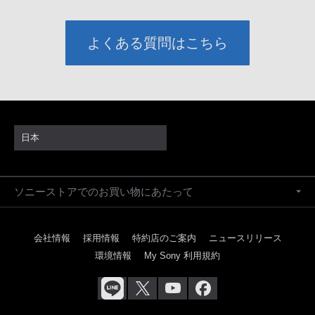
よくある質問はこちら
日本
ソニーストアでのお買い物にあたって
会社情報
採用情報
特約店のご案内
ニュースリリース
環境情報
My Sony 利用規約