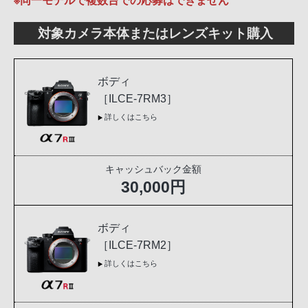
※同一モデルで複数台での応募はできません
対象カメラ本体またはレンズキット購入
ボディ
［ILCE-7RM3］
詳しくはこちら
キャッシュバック金額
30,000円
ボディ
［ILCE-7RM2］
詳しくはこちら