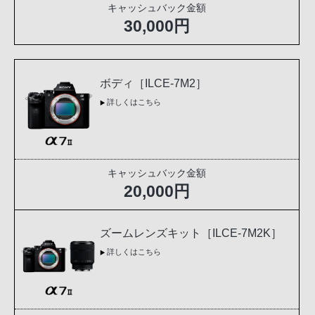
キャッシュバック金額
30,000円
ボディ［ILCE-7M2］
詳しくはこちら
キャッシュバック金額
20,000円
ズームレンズキット［ILCE-7M2K］
詳しくはこちら