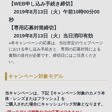
【WEB申し込み手続き締切】
2019年8月13日（火）午前10時00分00
秒
【専用応募封筒締切】
2019年8月13日（火）当日消印有効
※本キャンペーンの応募は、当社所定のウェブページ
における申し込み手続きと、専用の応募封筒による
書類の送付が必要です。締切日にはご注意くださ
い。
キャンペーン対象モデル
当キャンペーンは、下記【キャンペーン対象のカメラ本
体・レンズまたはフラッシュ】を
ご購入された場合にキャッシュバック対象となります。