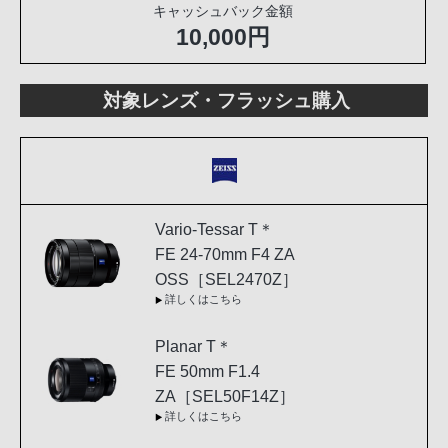
キャッシュバック金額
10,000円
対象レンズ・フラッシュ購入
Vario-Tessar T＊
FE 24-70mm F4 ZA
OSS［SEL2470Z］
詳しくはこちら
Planar T＊
FE 50mm F1.4
ZA［SEL50F14Z］
詳しくはこちら