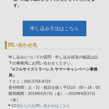
す。
申し込み方法はこちら
問い合わせ先
申し込みについての質問・申し込み状況の確認は以
下の事務局にお問い合わせください。
「αフルサイズミラーレス サマーキャンペーン事務
局」
ＴＥＬ：050-3754-9723
受付時間：土・日・祝日を除く平日10：00～18：00
開局期間：2019年6月7日（金）～2019年9月27日
（金）
WEBからのお問い合わせはこちら