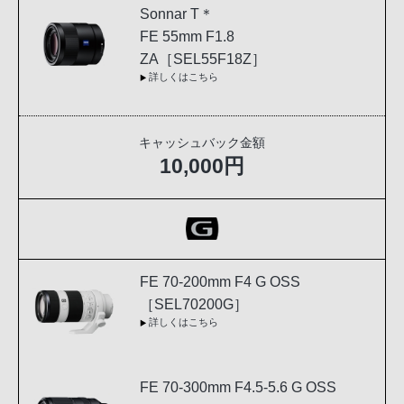
Sonnar T＊
FE 55mm F1.8
ZA［SEL55F18Z］
詳しくはこちら
キャッシュバック金額
10,000円
FE 70-200mm F4 G OSS
［SEL70200G］
詳しくはこちら
FE 70-300mm F4.5-5.6 G OSS