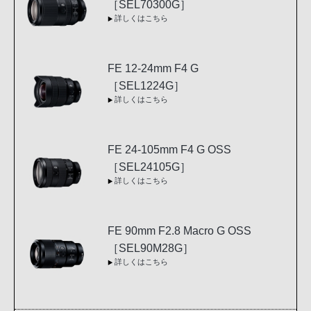
［SEL70300G］
詳しくはこちら
FE 12-24mm F4 G
［SEL1224G］
詳しくはこちら
FE 24-105mm F4 G OSS
［SEL24105G］
詳しくはこちら
FE 90mm F2.8 Macro G OSS
［SEL90M28G］
詳しくはこちら