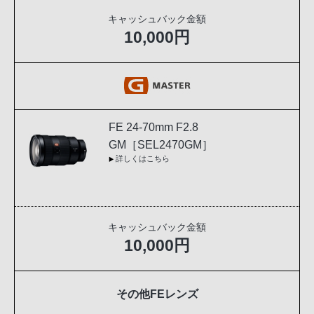
キャッシュバック金額
10,000円
FE 24-70mm F2.8
GM［SEL2470GM］
詳しくはこちら
キャッシュバック金額
10,000円
その他FEレンズ