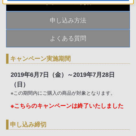
キャンペーン内容
申し込み方法
よくある質問
キャンペーン実施期間
2019年6月7日（金）～2019年7月28日
（日）
※この期間内にご購入の商品が対象となります。
※こちらのキャンペーンは終了いたしました
申し込み締切