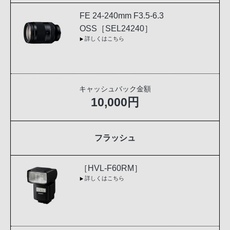
FE 24-240mm F3.5-6.3
OSS［SEL24240］
詳しくはこちら
キャッシュバック金額
10,000円
フラッシュ
［HVL-F60RM］
詳しくはこちら