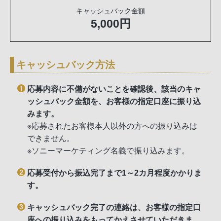
キャッシュバック金額
5,000円
キャッシュバック方法
応募内容に不備がないことを確認後、該当のキャ
ッシュバック金額を、お客様の指定口座に振り込
みます。
※応募されたお客様本人以外の方への振り込みは
できません。
※ソニーマーケティング名義で振り込みます。
応募受付から振込完了まで1～2カ月程度かかりま
す。
キャッシュバック完了の連絡は、お客様の指定口
座への振り込みをもってかえさせていただきま