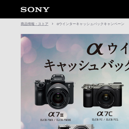
商品情報・ストア
αウインターキャッシュバックキャンペーン