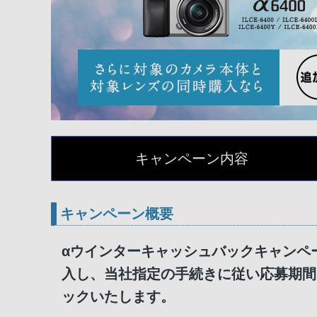
キャンペーン内容
キャンペーン概要
αウインターキャッシュバックキャンペ
入し、当社指定の手続きに従い応募期間
ックいたします。