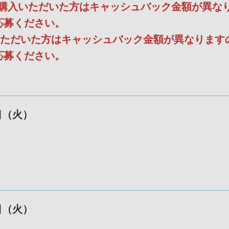
同時購入いただいた方はキャッシュバック金額が異な
応募ください。
同時購入いただいた方はキャッシュバック金額が異なりま
応募ください。
0日（火）
4日（火）