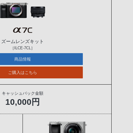
ズームレンズキット
［ILCE-7CL］
商品情報
ご購入はこちら
キャッシュバック金額
10,000円