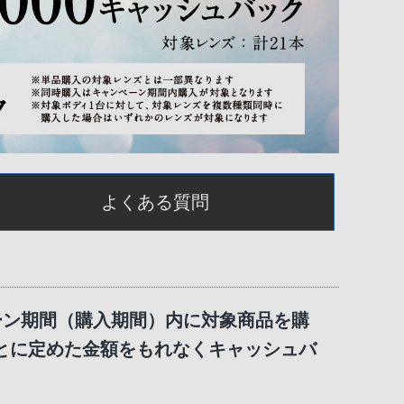
よくある質問
ーン期間（購入期間）内に対象商品を購
とに定めた金額をもれなくキャッシュバ