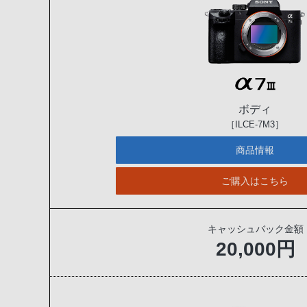
ボディ
［ILCE-7M3］
商品情報
ご購入はこちら
キャッシュバック金額
20,000円