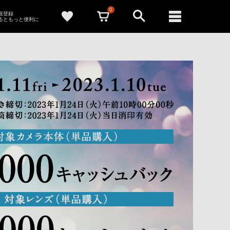
0
新規登録
るともっと便利に