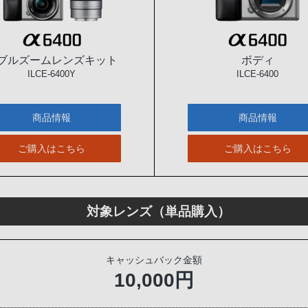
ブルズームレンズキット
ボディ
ILCE-6400Y
ILCE-6400
商品情報
商品情報
ご購入はこちら
ご購入はこちら
対象レンズ（単品購入）
キャッシュバック金額
10,000円