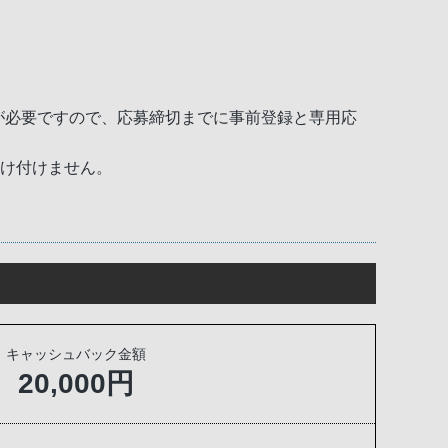
が必要ですので、応募締切までに事前登録と専用応
受け付けません。
キャッシュバック金額
20,000円