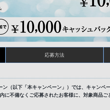
応募方法
ーン（以下「本キャンペーン」）では、キャンペ
内に不備なくご応募されたお客様に、対象商品ご