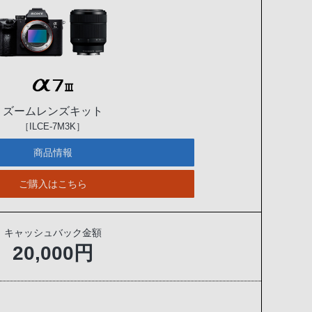
ズームレンズキット
［ILCE-7M3K］
商品情報
ご購入はこちら
キャッシュバック金額
20,000円