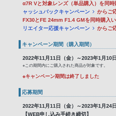
α7R Vと対象レンズ（単品購入）を
ャッシュバックキャンペーン
からご
FX30とFE 24mm F1.4 GMを
リエイター応援キャンペーン
からご
キャンペーン期間（購入期間）
2022年11月11日（金）～2023年1月1
※この期間内にご購入された商品が対象です。
※キャンペーン期間は終了しました
応募期間
2022年11月11日（金）～2023年1月2
【WEB申し込み手続き締切】