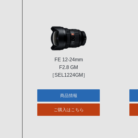
FE 12-24mm
F2.8 GM
［SEL1224GM］
商品情報
ご購入はこちら