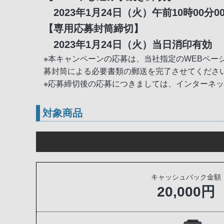
2023年1月24日（火）午前10時00分0
【専用応募封筒締切】
2023年1月24日（火）当日消印有効
※本キャンペーンの応募は、当社指定のWEBペ
募封筒による必要書類の郵送を完了させてくださ
※応募締切後の応募につきましては、インターネ
対象商品
キャッシュバック金額
20,000円