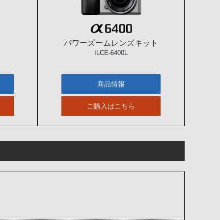
パワーズームレンズキット
ILCE-6400L
商品情報
ご購入はこちら