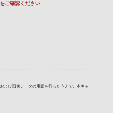
をご確認ください
録および画像データの用意を行ったうえで、本キャ