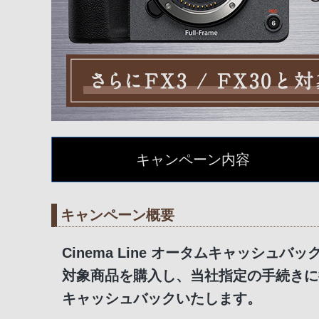
キャンペーン内容
キャンペーン概要
Cinema Line オータムキャッシ
対象商品を購入し、当社指定の手続きに
キャッシュバックいたします。