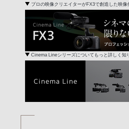
プロの映像クリエイターがFX3で創造した映像
Cinema Lineシリーズについてもっと詳しく