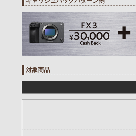
キャッシュバックパターン例
対象商品