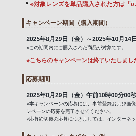
※対象レンズを単品購入された方は
「α
キャンペーン期間（購入期間）
2025年8月29日（金）～2025年10月1
※この期間内にご購入された商品が対象です。
※こちらのキャンペーンは終了いたしまし
応募期間
2025年8月29日（金）午前10時00分00
※本キャンペーンの応募には、事前登録および画
ンペーンの応募を完了させてください。
※応募締切後の応募につきましては、インターネ