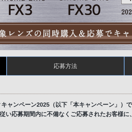
応募方法
ュバックキャンペーン2025（以下「本キャンペーン
従い応募期間内に不備なくご応募されたお客様に