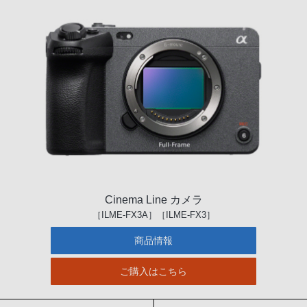
Cinema Line カメラ
［ILME-FX3A］［ILME-FX3］
商品情報
ご購入はこちら