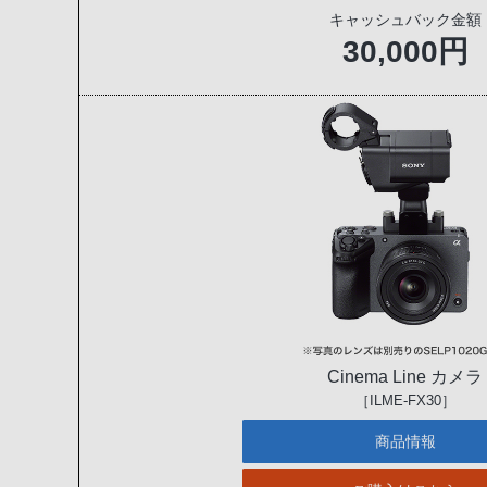
キャッシュバック金額
30,000円
Cinema Line カメラ
［ILME-FX30］
商品情報