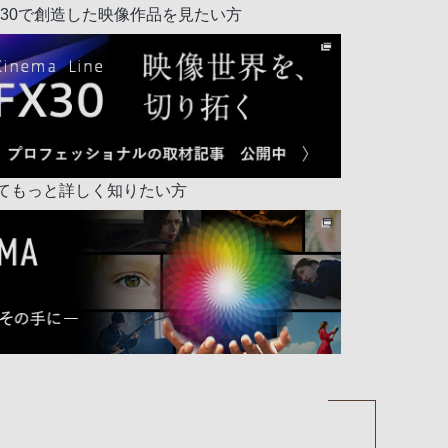
30で創造した映像作品を見たい方
てもっと詳しく知りたい方