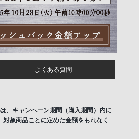
よくある質問
」）では、キャンペーン期間（購入期間）内に
、対象商品ごとに定めた金額をもれなく