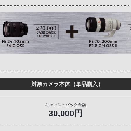
対象カメラ本体（単品購入）
キャッシュバック金額
30,000円