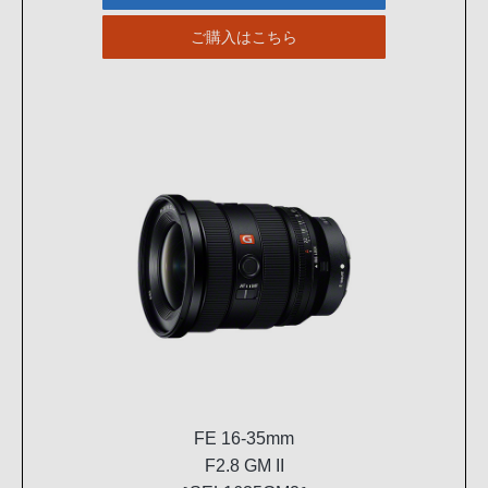
ご購入はこちら
FE 16-35mm
F2.8 GM II