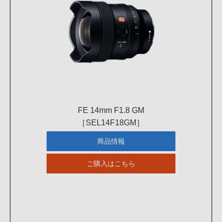
FE 14mm F1.8 GM
［SEL14F18GM］
商品情報
ご購入はこちら