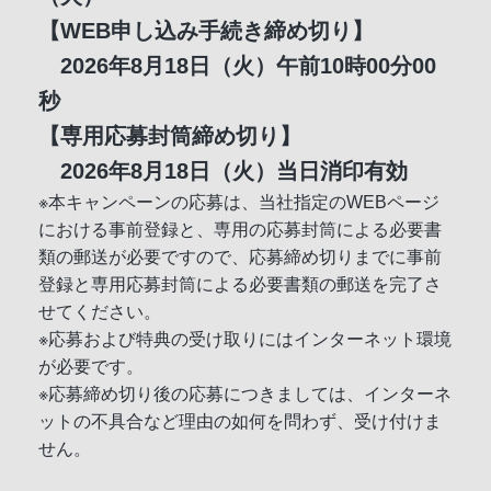
【WEB申し込み手続き締め切り】
2026年8月18日（火）午前10時00分00
秒
【専用応募封筒締め切り】
2026年8月18日（火）当日消印有効
※本キャンペーンの応募は、当社指定のWEBページ
における事前登録と、専用の応募封筒による必要書
類の郵送が必要ですので、応募締め切りまでに事前
登録と専用応募封筒による必要書類の郵送を完了さ
せてください。
※応募および特典の受け取りにはインターネット環境
が必要です。
※応募締め切り後の応募につきましては、インターネ
ットの不具合など理由の如何を問わず、受け付けま
せん。