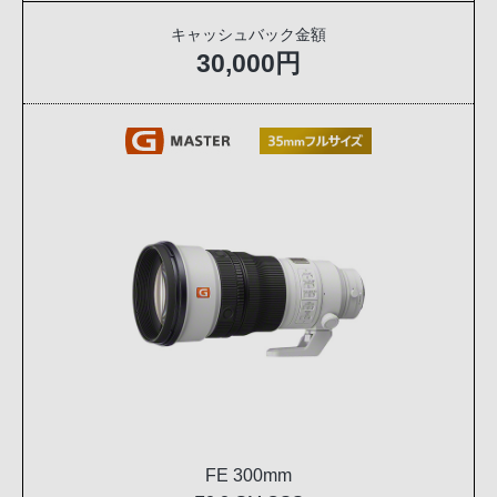
キャッシュバック金額
30,000円
FE 300mm