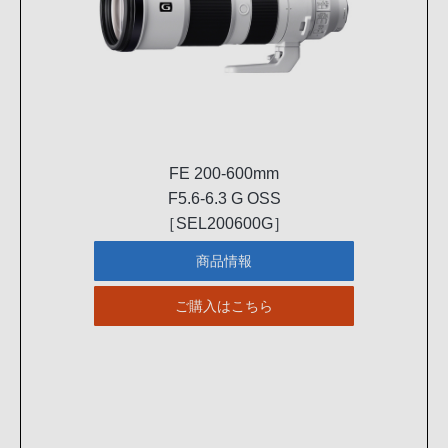
FE 200-600mm
F5.6-6.3 G OSS
［SEL200600G］
商品情報
ご購入はこちら