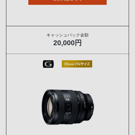
キャッシュバック金額
20,000円