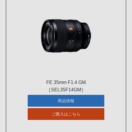
FE 35mm F1.4 GM
［SEL35F14GM］
商品情報
ご購入はこちら