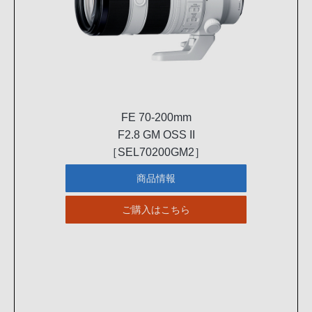
FE 70-200mm
F2.8 GM OSS II
［SEL70200GM2］
商品情報
ご購入はこちら