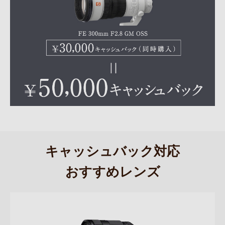
キャッシュバック対応
おすすめレンズ