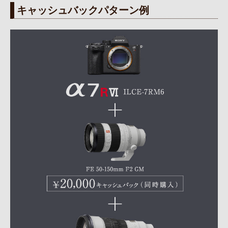
キャッシュバックパターン例