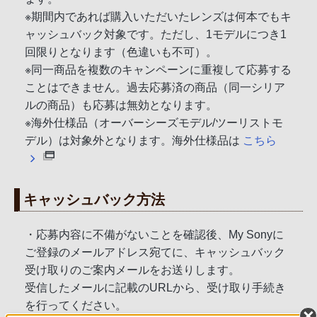
※期間内であれば購入いただいたレンズは何本でもキ
ャッシュバック対象です。ただし、1モデルにつき1
回限りとなります（色違いも不可）。
※同一商品を複数のキャンペーンに重複して応募する
ことはできません。過去応募済の商品（同一シリア
ルの商品）も応募は無効となります。
※海外仕様品（オーバーシーズモデル/ツーリストモ
デル）は対象外となります。海外仕様品は
こちら
キャッシュバック方法
・応募内容に不備がないことを確認後、My Sonyに
ご登録のメールアドレス宛てに、キャッシュバック
受け取りのご案内メールをお送りします。
受信したメールに記載のURLから、受け取り手続き
を行ってください。