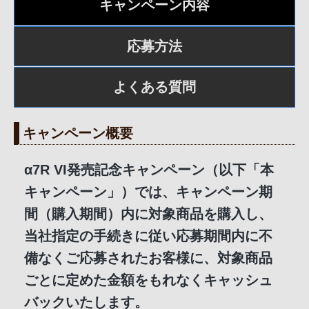
キャンペーン内容
応募方法
よくある質問
キャンペーン概要
α7R VI発売記念キャンペーン（以下「本
キャンペーン」）では、キャンペーン期
間（購入期間）内に対象商品を購入し、
当社指定の手続きに従い応募期間内に不
備なくご応募されたお客様に、対象商品
ごとに定めた金額をもれなくキャッシュ
バックいたします。