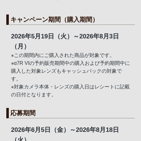
キャンペーン期間（購入期間）
2026年5月19日（火）～2026年8月3日
（月）
※この期間内にご購入された商品が対象です。
※α7R VIの予約販売期間中の購入および予約期間中に
購入した対象レンズもキャッシュバックの対象で
す。
※対象カメラ本体・レンズの購入日はレシートに記載
の日付となります。
応募期間
2026年6月5日（金）～2026年8月18日
（火）