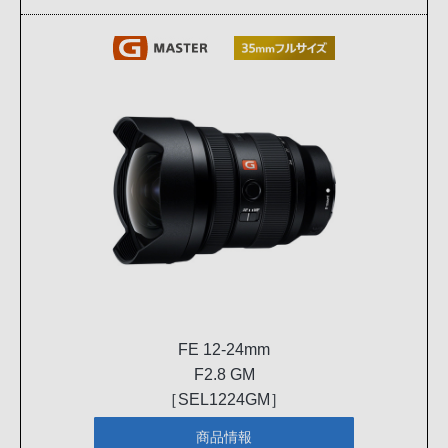
FE 12-24mm
F2.8 GM
［SEL1224GM］
商品情報