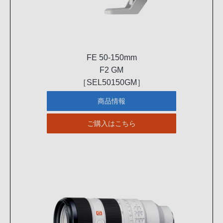
FE 50-150mm
F2 GM
［SEL50150GM］
商品情報
ご購入はこちら