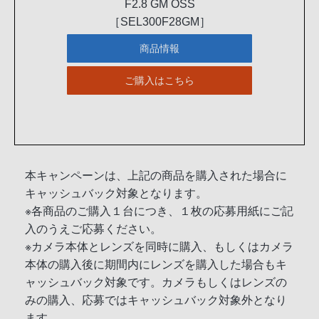
F2.8 GM OSS
［SEL300F28GM］
商品情報
ご購入はこちら
本キャンペーンは、上記の商品を購入された場合に
キャッシュバック対象となります。
※各商品のご購入１台につき、１枚の応募用紙にご記
入のうえご応募ください。
※カメラ本体とレンズを同時に購入、もしくはカメラ
本体の購入後に期間内にレンズを購入した場合もキ
ャッシュバック対象です。カメラもしくはレンズの
みの購入、応募ではキャッシュバック対象外となり
ます。