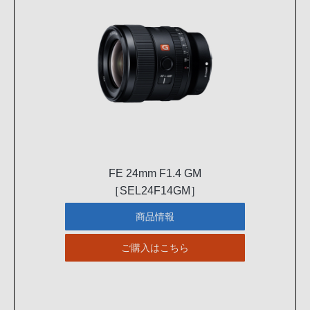
FE 24mm F1.4 GM
［SEL24F14GM］
商品情報
ご購入はこちら