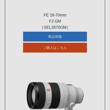
FE 28-70mm
F2 GM
［SEL2870GM］
商品情報
ご購入はこちら