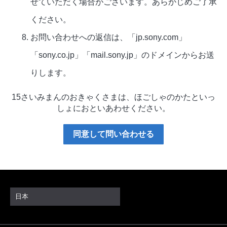
せていただく場合がございます。あらかじめご了承
ください。
お問い合わせへの返信は、「jp.sony.com」
「sony.co.jp」「mail.sony.jp」のドメインからお送
りします。
15さいみまんのおきゃくさまは、ほごしゃのかたといっ
しょにおといあわせください。
同意して問い合わせる
日本