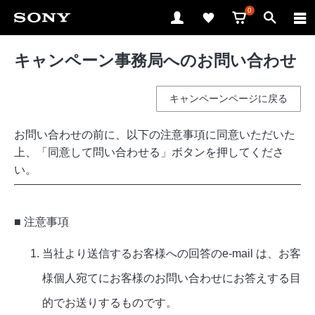
0
キャンペーン事務局へのお問い合わせ
キャンペーンページに戻る
お問い合わせの前に、以下の注意事項に同意いただいた
上、「同意して問い合わせる」ボタンを押してくださ
い。
■ 注意事項
当社より送信するお客様への回答のe-mail は、お客
様個人宛てにお客様のお問い合わせにお答えする目
的でお送りするものです。