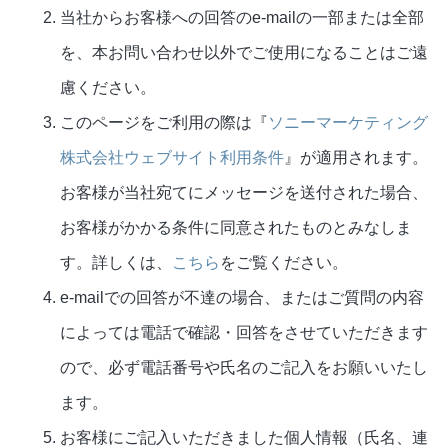
当社からお客様への回答のe-mailの一部または全部
を、本お問い合わせ以外でご使用になることはご遠
慮ください。
このページをご利用の際は『
ソニーマーケティング
株式会社ウェブサイト利用条件
』が適用されます。
お客様が当社宛てにメッセージを送付された場合、
お客様がかかる条件に同意されたものとみなしま
す。詳しくは、
こちら
をご覧ください。
e-mailでの回答が不達の場合、またはご質問の内容
によっては電話で確認・回答をさせていただきます
ので、必ず電話番号や氏名のご記入をお願いいたし
ます。
お客様にご記入いただきました個人情報（氏名、連