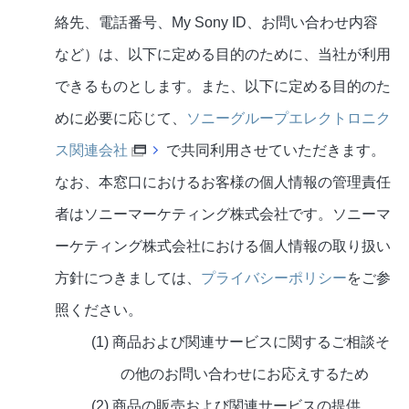
絡先、電話番号、My Sony ID、お問い合わせ内容
など）は、以下に定める目的のために、当社が利用
できるものとします。また、以下に定める目的のた
めに必要に応じて、
ソニーグループエレクトロニク
ス関連会社
で共同利用させていただきます。
なお、本窓口におけるお客様の個人情報の管理責任
者はソニーマーケティング株式会社です。ソニーマ
ーケティング株式会社における個人情報の取り扱い
方針につきましては、
プライバシーポリシー
をご参
照ください。
(1) 商品および関連サービスに関するご相談そ
の他のお問い合わせにお応えするため
(2) 商品の販売および関連サービスの提供