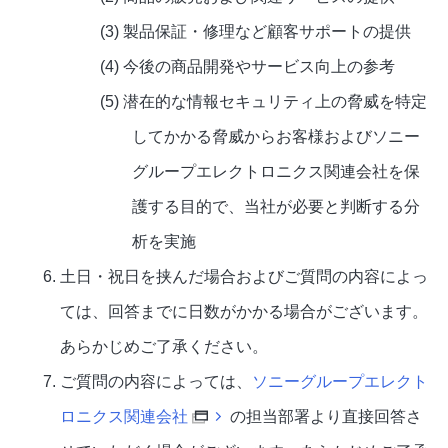
(3) 製品保証・修理など顧客サポートの提供
(4) 今後の商品開発やサービス向上の参考
(5) 潜在的な情報セキュリティ上の脅威を特定
してかかる脅威からお客様およびソニー
グループエレクトロニクス関連会社を保
護する目的で、当社が必要と判断する分
析を実施
土日・祝日を挟んだ場合およびご質問の内容によっ
ては、回答までに日数がかかる場合がございます。
あらかじめご了承ください。
ご質問の内容によっては、
ソニーグループエレクト
ロニクス関連会社
の担当部署より直接回答さ