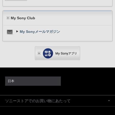
My Sony Club
My Sonyメールマガジン
日本
ソニーストアでのお買い物にあたって