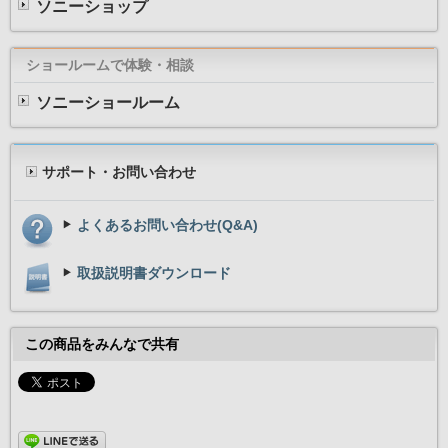
ソニーショップ
ショールームで体験・相談
ソニーショールーム
サポート・お問い合わせ
よくあるお問い合わせ(Q&A)
取扱説明書ダウンロード
この商品をみんなで共有