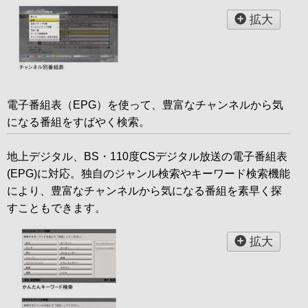
拡大
電子番組表（EPG）を使って、豊富なチャンネルから気
になる番組をすばやく検索。
地上デジタル、BS・110度CSデジタル放送の電子番組表
(EPG)に対応。独自のジャンル検索やキーワード検索機能
により、豊富なチャンネルから気になる番組を素早く探
すこともできます。
拡大