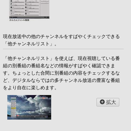
現在放送中の他のチャンネルをすばやくチェックできる
「他チャンネルリスト」。
「他チャンネルリスト」を使えば、現在視聴している番
組の別番組の番組名などの情報がすばやく確認できま
す。ちょっとした合間に別番組の内容をチェックするな
ど、デジタルならではの多チャンネル放送の豊富な番組
をより自在に楽しめます。
拡大