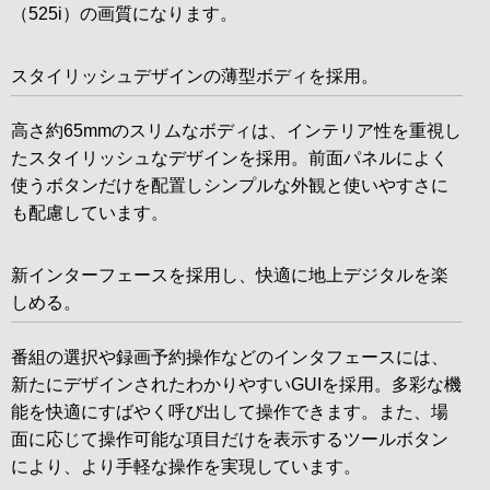
（525i）の画質になります。
スタイリッシュデザインの薄型ボディを採用。
高さ約65mmのスリムなボディは、インテリア性を重視し
たスタイリッシュなデザインを採用。前面パネルによく
使うボタンだけを配置しシンプルな外観と使いやすさに
も配慮しています。
新インターフェースを採用し、快適に地上デジタルを楽
しめる。
番組の選択や録画予約操作などのインタフェースには、
新たにデザインされたわかりやすいGUIを採用。多彩な機
能を快適にすばやく呼び出して操作できます。また、場
面に応じて操作可能な項目だけを表示するツールボタン
により、より手軽な操作を実現しています。