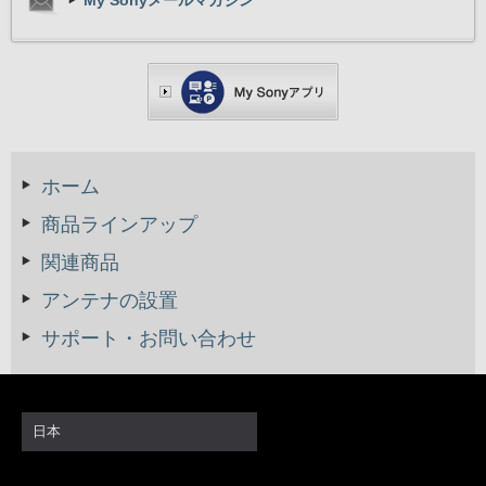
My Sonyメールマガジン
ホーム
商品ラインアップ
関連商品
アンテナの設置
サポート・お問い合わせ
日本