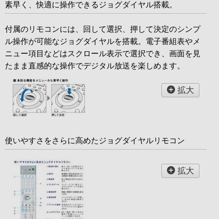
素早く、快適に操作できるジョグダイヤル搭載。
付属のリモコンには、回して選択、押して決定のシンプ
ル操作が可能なジョグダイヤルを搭載。電子番組表やメ
ニュー項目などはスクロール表示で選択でき、画面を見
たまま直感的な操作でデジタル放送を楽しめます。
拡大
使いやすさをさらに高めたジョグダイヤルリモコン
拡大