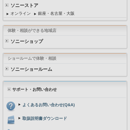
ソニーストア
オンライン
銀座・名古屋・大阪
体験・相談ができる地域店
ソニーショップ
ショールームで体験・相談
ソニーショールーム
サポート・お問い合わせ
よくあるお問い合わせ(Q&A)
取扱説明書ダウンロード