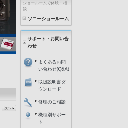
ショールームで体験・相
談
ソニーショールーム
サポート・お問い合
わせ
よくあるお問
い合わせ(Q&A)
取扱説明書ダ
ウンロード
修理のご相談
次へ
機種別サポー
ト