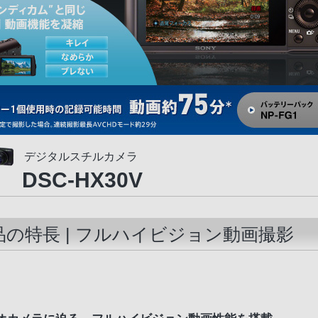
デジタルスチルカメラ
DSC-HX30V
品の特長 | フルハイビジョン動画撮影