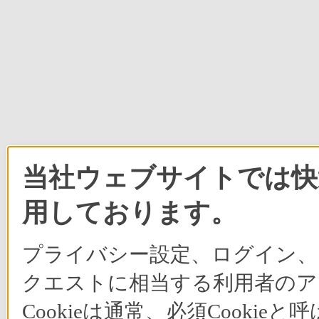
当社ウェブサイトでは快適
用しております。
プライバシー設定、ログイン、
クエストに相当する利用者のア
Cookieは通常、必須Cook