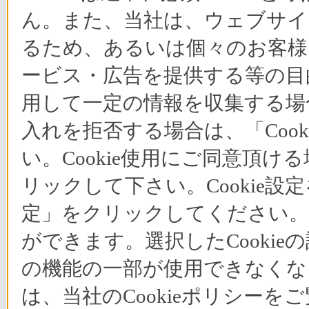
ん。また、当社は、ウェブサイ
るため、あるいは個々のお客
ービス・広告を提供する等の目的
用して一定の情報を収集する場合
入れを拒否する場合は、「Coo
い。Cookie使用にご同意頂ける
リックして下さい。Cookie設
定」をクリックしてください。C
ができます。選択したCooki
の機能の一部が使用できなくな
は、当社のCookieポリシー