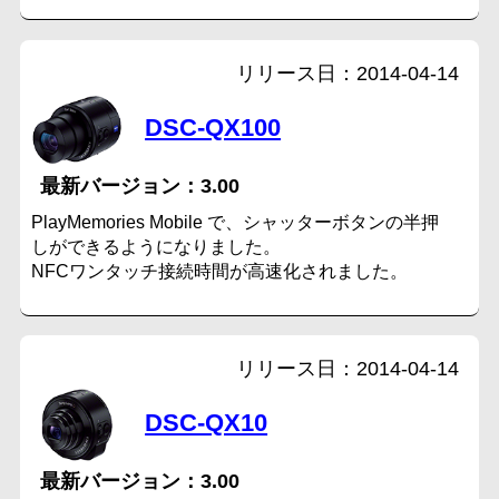
2014-04-14
DSC-QX100
3.00
PlayMemories Mobile で、シャッターボタンの半押
しができるようになりました。
NFCワンタッチ接続時間が高速化されました。
2014-04-14
DSC-QX10
3.00