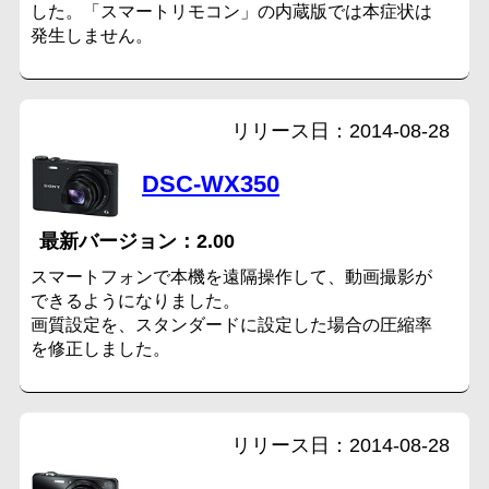
した。「スマートリモコン」の内蔵版では本症状は
発生しません。
2014-08-28
DSC-WX350
2.00
スマートフォンで本機を遠隔操作して、動画撮影が
できるようになりました。
画質設定を、スタンダードに設定した場合の圧縮率
を修正しました。
2014-08-28