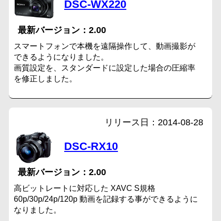
DSC-WX220
2.00
スマートフォンで本機を遠隔操作して、動画撮影が
できるようになりました。
画質設定を、スタンダードに設定した場合の圧縮率
を修正しました。
2014-08-28
DSC-RX10
2.00
高ビットレートに対応した XAVC S規格
60p/30p/24p/120p 動画を記録する事ができるように
なりました。