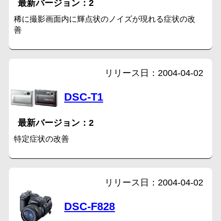
2
稀に撮影画面内に輝点状のノイズが現れる症状の改
善
2004-04-02
DSC-T1
2
特定症状の改善
2004-04-02
DSC-F828