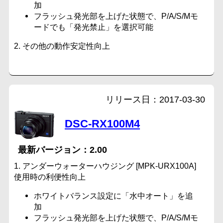
加
フラッシュ発光部を上げた状態で、P/A/S/Mモ
ードでも「発光禁止」を選択可能
2. その他の動作安定性向上
2017-03-30
DSC-RX100M4
2.00
1. アンダーウォーターハウジング [MPK-URX100A]
使用時の利便性向上
ホワイトバランス設定に「水中オート」を追
加
フラッシュ発光部を上げた状態で、P/A/S/Mモ