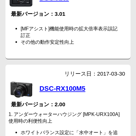
3.01
[MFアシスト]機能使用時の拡大倍率表示誤記
訂正
その他の動作安定性向上
2017-03-30
DSC-RX100M5
2.00
1. アンダーウォーターハウジング [MPK-URX100A]
使用時の利便性向上
ホワイトバランス設定に「水中オート」を追