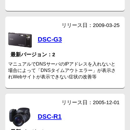
2009-03-25
DSC-G3
2
マニュアルでDNSサーバのIPアドレスを入れないと
場合によって「DNSタイムアウトエラー」が表示さ
れWebサイトが表示できない症状の改善等
2005-12-01
DSC-R1