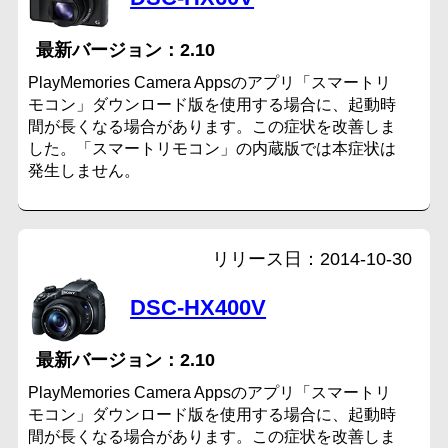
2.10
PlayMemories Camera Appsのアプリ「スマートリ
モコン」ダウンロード版を使用する場合に、起動時
間が長くなる場合があります。この症状を改善しま
した。「スマートリモコン」の内蔵版では本症状は
発生しません。
2014-10-30
DSC-HX400V
2.10
PlayMemories Camera Appsのアプリ「スマートリ
モコン」ダウンロード版を使用する場合に、起動時
間が長くなる場合があります。この症状を改善しま