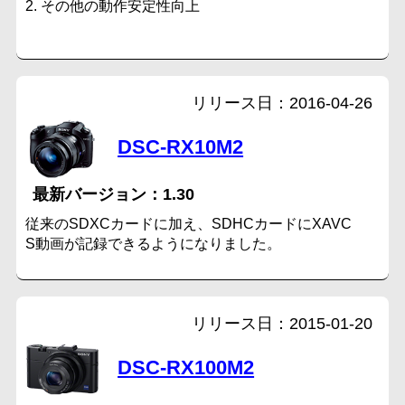
2. その他の動作安定性向上
2016-04-26
DSC-RX10M2
1.30
従来のSDXCカードに加え、SDHCカードにXAVC
S動画が記録できるようになりました。
2015-01-20
DSC-RX100M2