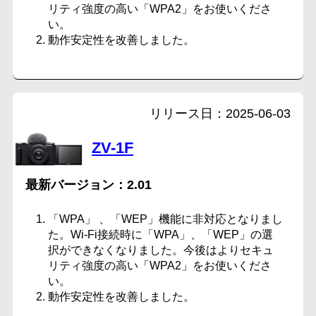
リティ強度の高い「WPA2」をお使いくださ
い。
動作安定性を改善しました。
2025-06-03
ZV-1F
2.01
「WPA」 、「WEP」機能に非対応となりまし
た。Wi-Fi接続時に「WPA」、「WEP」の選
択ができなくなりました。今後はよりセキュ
リティ強度の高い「WPA2」をお使いくださ
い。
動作安定性を改善しました。