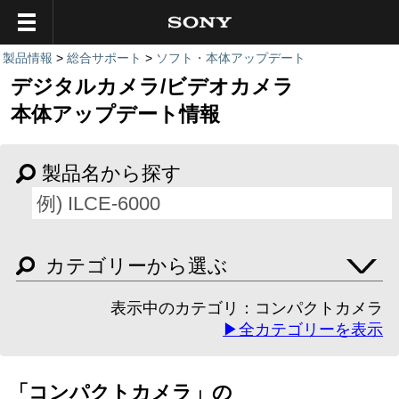
製品情報
>
総合サポート
>
ソフト・本体アップデート
デジタルカメラ/ビデオカメラ
本体アップデート情報
製品名から探す
カテゴリーから選ぶ
表示中のカテゴリ：コンパクトカメラ
▶全カテゴリーを表示
「コンパクトカメラ」の