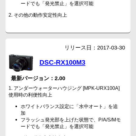
ードでも「発光禁止」を選択可能
2. その他の動作安定性向上
2017-03-30
DSC-RX100M3
2.00
1. アンダーウォーターハウジング [MPK-URX100A]
使用時の利便性向上
ホワイトバランス設定に「水中オート」を追
加
フラッシュ発光部を上げた状態で、P/A/S/Mモ
ードでも「発光禁止」を選択可能