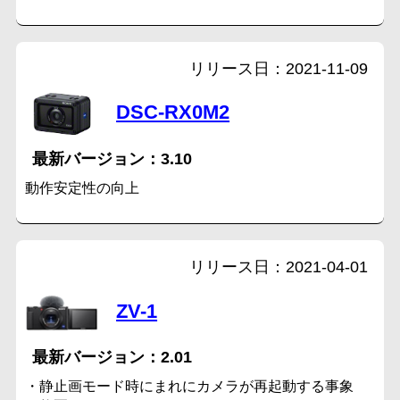
2021-11-09
DSC-RX0M2
3.10
動作安定性の向上
2021-04-01
ZV-1
2.01
・静止画モード時にまれにカメラが再起動する事象