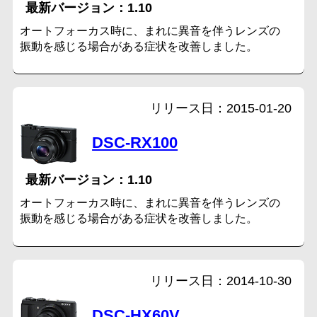
1.10
オートフォーカス時に、まれに異音を伴うレンズの
振動を感じる場合がある症状を改善しました。
2015-01-20
DSC-RX100
1.10
オートフォーカス時に、まれに異音を伴うレンズの
振動を感じる場合がある症状を改善しました。
2014-10-30
DSC-HX60V