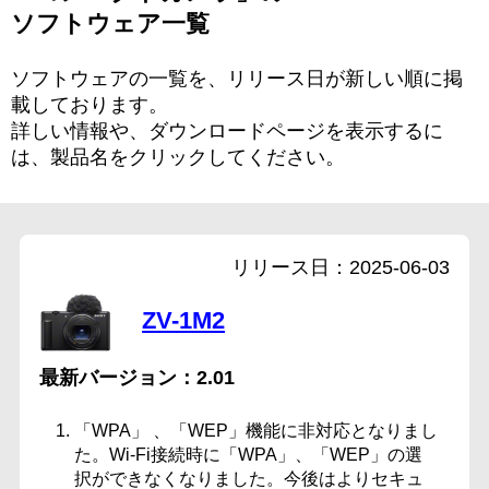
ソフトウェア一覧
ソフトウェアの一覧を、リリース日が新しい順に掲
載しております。
詳しい情報や、ダウンロードページを表示するに
は、製品名をクリックしてください。
2025-06-03
ZV-1M2
2.01
「WPA」 、「WEP」機能に非対応となりまし
た。Wi-Fi接続時に「WPA」、「WEP」の選
択ができなくなりました。今後はよりセキュ