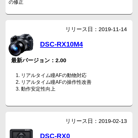
の修正
2019-11-14
DSC-RX10M4
2.00
リアルタイム瞳AFの動物対応
リアルタイム瞳AFの操作性改善
動作安定性向上
2019-02-13
DSC-RX0