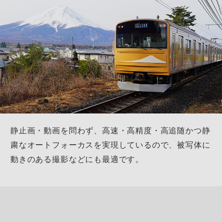
静止画・動画を問わず、高速・高精度・高追随
かつ静
粛なオートフォーカスを実現しているので、
被写体に
動きのある撮影などにも最適です。