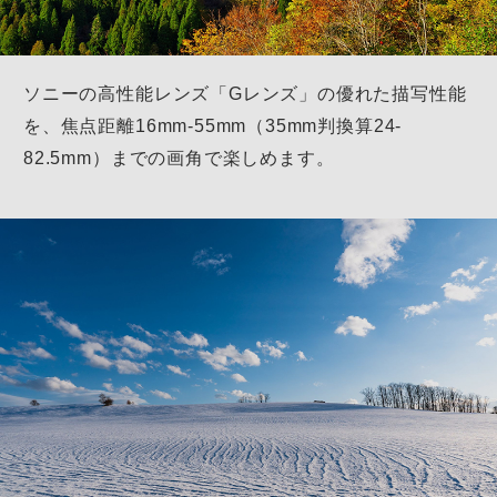
ソニーの高性能レンズ「Gレンズ」の優れた描写性能
を、
焦点距離16mm-55mm（35mm判換算24-
82.5mm）までの画角で楽しめます。