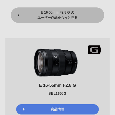
E 16-55mm F2.8 G の
ユーザー作品をもっと見る
E 16-55mm F2.8 G
SEL1655G
商品情報