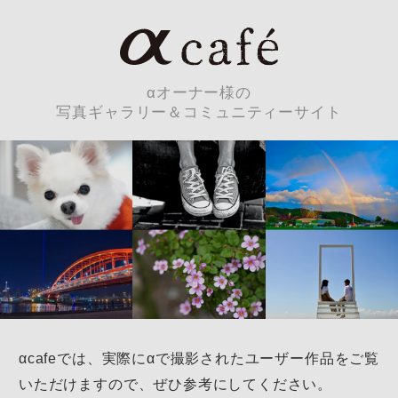
αオーナー様の
写真ギャラリー＆コミュニティーサイト
αcafeでは、実際にαで撮影されたユーザー作品を
ご覧
いただけますので、ぜひ参考にしてください。