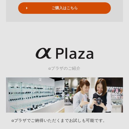
ご購入はこちら
αプラザのご紹介
αプラザでご納得いただくまでお試しも可能です。