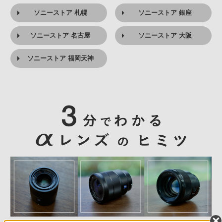
ソニーストア 札幌
ソニーストア 銀座
ソニーストア 名古屋
ソニーストア 大阪
ソニーストア 福岡天神