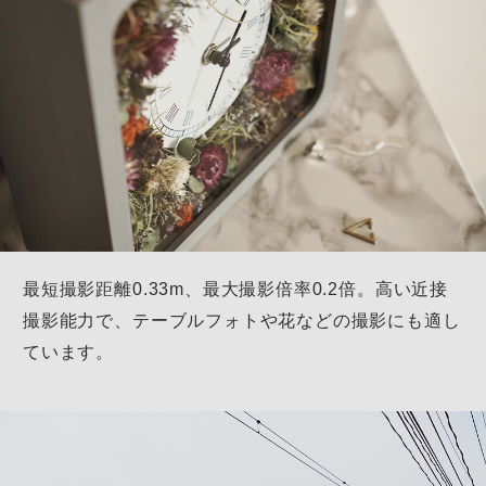
最短撮影距離0.33m、最大撮影倍率0.2倍。
高い近接
撮影能力で、テーブルフォトや花などの撮影にも適し
ています。