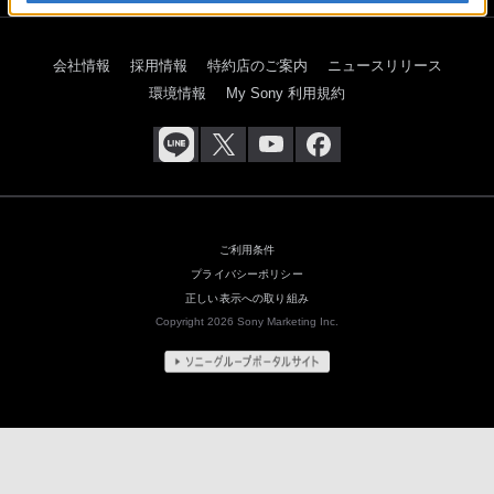
会社情報
採用情報
特約店のご案内
ニュースリリース
環境情報
My Sony 利用規約
ご利用条件
プライバシーポリシー
正しい表示への取り組み
Copyright 2026 Sony Marketing Inc.