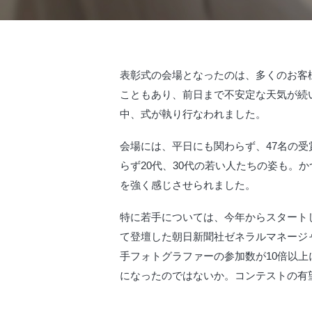
表彰式の会場となったのは、多くのお客
こともあり、前日まで不安定な天気が続
中、式が執り行なわれました。
会場には、平日にも関わらず、47名の
らず20代、30代の若い人たちの姿も
を強く感じさせられました。
特に若手については、今年からスタート
て登壇した朝日新聞社ゼネラルマネージ
手フォトグラファーの参加数が10倍以
になったのではないか。コンテストの有