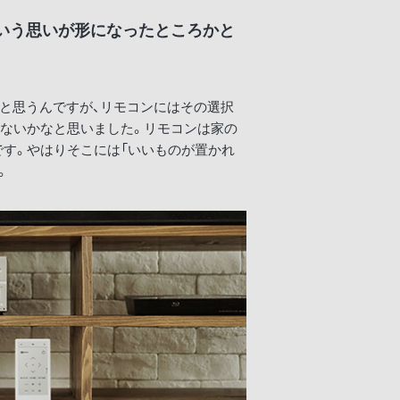
いう思いが形になったところかと
だと思うんですが、リモコンにはその選択
ゃないかなと思いました。リモコンは家の
す。やはりそこには「いいものが置かれ
。