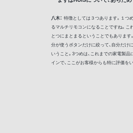
八木：
特徴としては３つあります。１つ
るマルチリモコンになることですね。こ
とつにまとまるということでもあります。
分が使うボタンだけに絞って、自分だけ
いうこと。3つめは、これまでの家電製品
インで、ここがお客様からも特に評価を