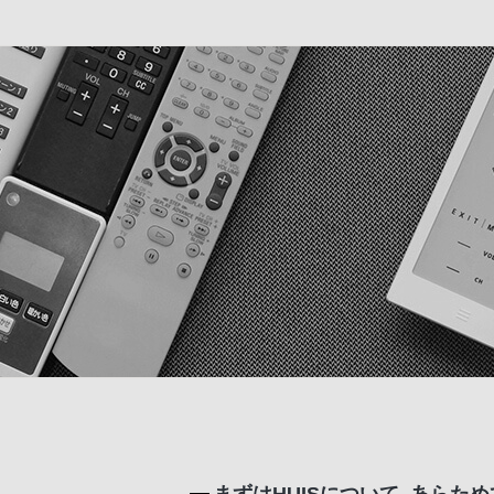
まずはHUISについて、あらた