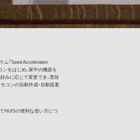
 Acceleration
レビやエアコンをはじめ、家中の機器を
好みに応じて変更でき、普段
リモコンの自動作成・自動提案
てHUISの便利な使い方につ