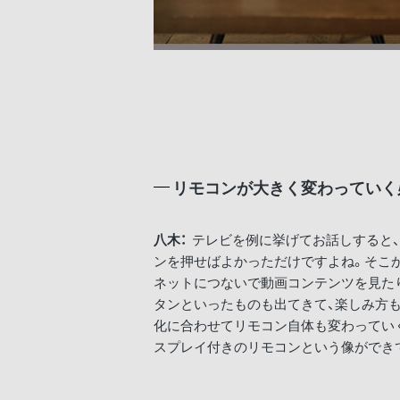
リモコンが大きく変わっていく
八木：
テレビを例に挙げてお話しすると
ンを押せばよかっただけですよね。そこ
ネットにつないで動画コンテンツを見たり……N
タンといったものも出てきて、楽しみ方
化に合わせてリモコン自体も変わってい
スプレイ付きのリモコンという像ができ