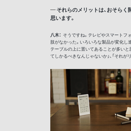
それらのメリットは、おそらく
思います。
八木：
そうですね。テレビやスマートフォ
肢がなかった。いろいろな製品が変化し
テーブルの上に置いてあることが多いと
てしかるべきなんじゃないか」、「それが