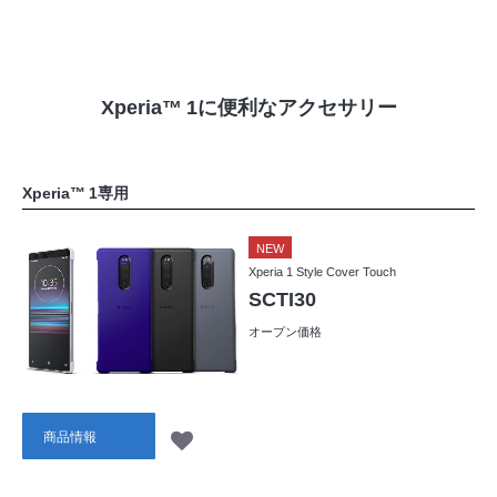
Xperia™ 1に便利なアクセサリー
Xperia™ 1専用
NEW
Xperia 1 Style Cover Touch
SCTI30
オープン価格
商品情報