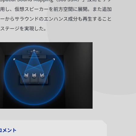
用し、仮想スピーカーを前方空間に展開。また追加
ーからサラウンドのエンハンス成分も再生すること
ステージを実現した。
コメント