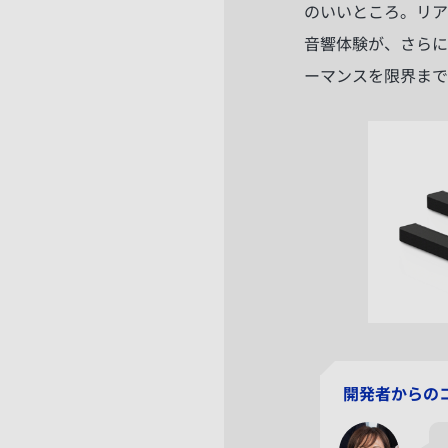
のいいところ。リア
音響体験が、さらに
ーマンスを限界まで
開発者からの