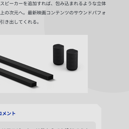
スピーカーを追加すれば、包み込まれるような立体
上の次元へ。最新映画コンテンツのサウンドパフォ
引き出してくれる。
コメント