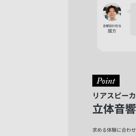
音響設計担当
國方
リアスピーカ
立体音響
求める体験に合わせ