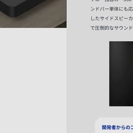
ンドバー単体にも応
したサイドスピーカ
で圧倒的なサウンド
開発者からの