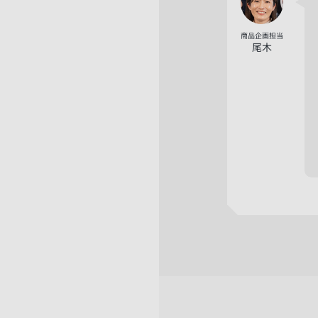
商品企画担当
尾木