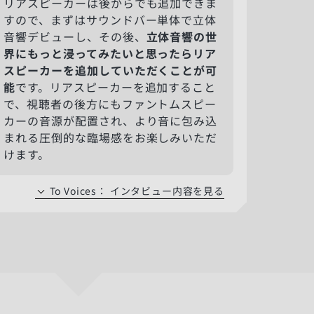
リアスピーカーは後からでも追加できま
すので、まずはサウンドバー単体で立体
音響デビューし、その後、
立体音響の世
界にもっと浸ってみたいと思ったらリア
スピーカーを追加していただくことが可
能
です。リアスピーカーを追加すること
で、視聴者の後方にもファントムスピー
カーの音源が配置され、より音に包み込
まれる圧倒的な臨場感をお楽しみいただ
けます。
To Voices
：
インタビュー内容を見る