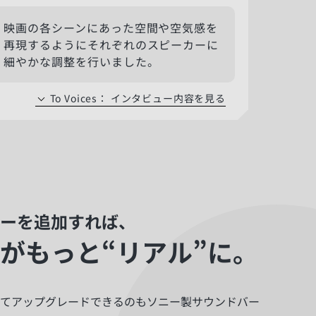
映画の各シーンにあった空間や空気感を
再現するようにそれぞれのスピーカーに
細やかな調整を行いました。
To Voices
：
インタビュー内容を見る
ーを追加すれば、
がもっと“リアル”に。
てアップグレードできるのもソニー製サウンドバー