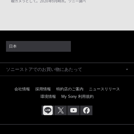
眼カメラとして。2020年9月時点。ソニー調べ
日本
ソニーストアでのお買い物にあたって
会社情報
採用情報
特約店のご案内
ニュースリリース
環境情報
My Sony 利用規約