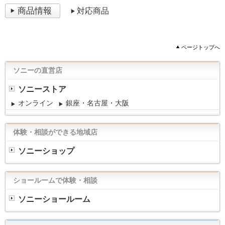
商品情報
対応商品
ページトップへ
ソニーの直営店
ソニーストア
オンライン
銀座・名古屋・大阪
体験・相談ができる地域店
ソニーショップ
ショールームで体験・相談
ソニーショールーム