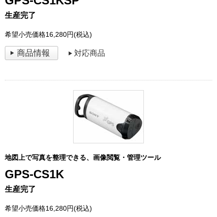
GPS-CS1KSP
生産完了
希望小売価格16,280円(税込)
商品情報
対応商品
地図上で写真を整理できる、画像閲覧・管理ツール
GPS-CS1K
生産完了
希望小売価格16,280円(税込)