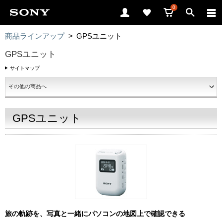
0
商品ラインアップ
>
GPSユニット
GPSユニット
サイトマップ
GPSユニット
旅の軌跡を、写真と一緒にパソコンの地図上で確認できる