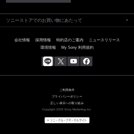
ソニーストアでのお買い物にあたって
会社情報
採用情報
特約店のご案内
ニュースリリース
環境情報
My Sony 利用規約
ご利用条件
プライバシーポリシー
正しい表示への取り組み
Copyright 2026 Sony Marketing Inc.