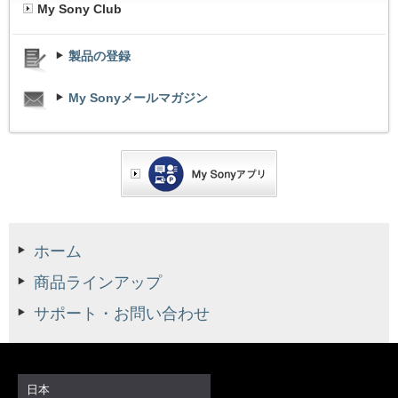
My Sony Club
製品の登録
My Sonyメールマガジン
ホーム
商品ラインアップ
サポート・お問い合わせ
日本