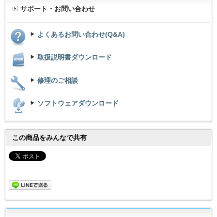
サポート・お問い合わせ
よくあるお問い合わせ(Q&A)
取扱説明書ダウンロード
修理のご相談
ソフトウェアダウンロード
この商品をみんなで共有