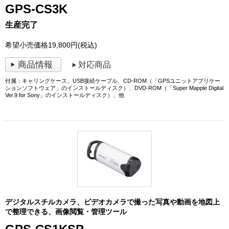
GPS-CS3K
生産完了
希望小売価格19,800円(税込)
商品情報
対応商品
付属：キャリングケース、USB接続ケーブル、CD-ROM（「GPSユニットアプリケー
ションソフトウェア」のインストールディスク）、DVD-ROM（「Super Mapple Digital
Ver.9 for Sony」のインストールディスク）、他
デジタルスチルカメラ、ビデオカメラで撮った写真や動画を地図上
で整理できる、画像閲覧・管理ツール