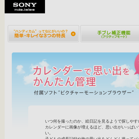
いつ何を撮ったのか、絵日記を見るようで探しやす
カレンダーに画像が増えるほど、思い出がいっぱい
い。