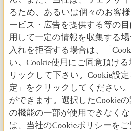
るため、あるいは個々のお客
ービス・広告を提供する等の目的
用して一定の情報を収集する場合
入れを拒否する場合は、「Coo
い。Cookie使用にご同意頂ける
リックして下さい。Cookie設
定」をクリックしてください。C
ができます。選択したCooki
の機能の一部が使用できなくな
は、当社のCookieポリシー