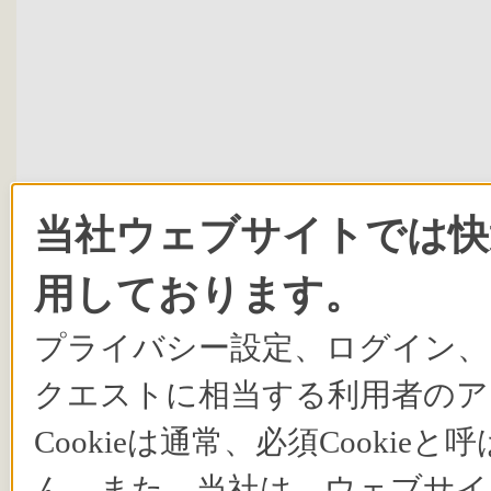
当社ウェブサイトでは快適
用しております。
プライバシー設定、ログイン、
クエストに相当する利用者のア
Cookieは通常、必須Cook
ん。また、当社は、ウェブサイ