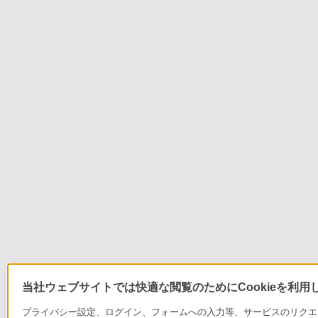
当社ウェブサイトでは快適な閲覧のためにCookieを利用
プライバシー設定、ログイン、フォームへの入力等、サービスのリクエス