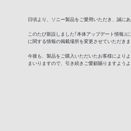
日頃より、ソニー製品をご愛用いただき、誠にあ
このたび新設しました｢本体アップデート情報｣に
に関する情報の掲載場所を変更させていただきま
今後も、製品をご購入いただいたお客様によりよ
まいりますので、引き続きご愛顧賜りますようよ