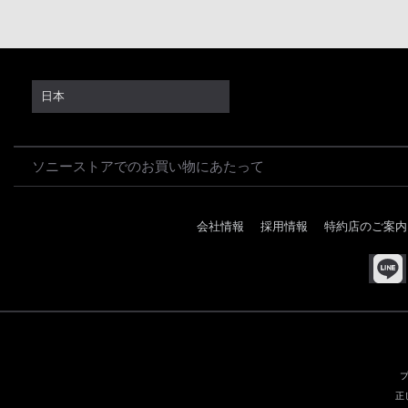
日本
ソニーストアでのお買い物にあたって
会社情報
採用情報
特約店のご案内
正