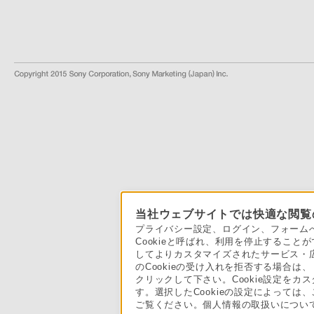
当社ウェブサイトでは快適な閲覧の
プライバシー設定、ログイン、フォームへ
Cookieと呼ばれ、利用を停止するこ
してよりカスタマイズされたサービス・広
のCookieの受け入れを拒否する場合は、
クリックして下さい。Cookie設定をカ
す。選択したCookieの設定によっては
ご覧ください。個人情報の取扱いについ