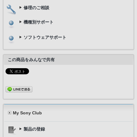
修理のご相談
機種別サポート
ソフトウェアサポート
この商品をみんなで共有
My Sony Club
製品の登録