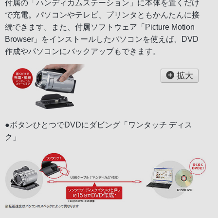
付属の「ハンディカムステーション」に本体を置くだけ
で充電。パソコンやテレビ、プリンタともかんたんに接
続できます。また、付属ソフトウェア「Picture Motion
Browser」をインストールしたパソコンを使えば、DVD
作成やパソコンにバックアップもできます。
拡大
●ボタンひとつでDVDにダビング「ワンタッチ ディス
ク」