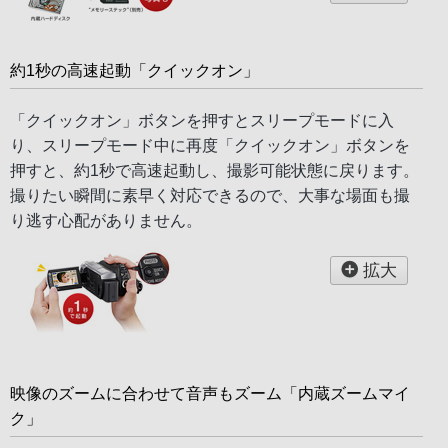
約1秒の高速起動「クイックオン」
「クイックオン」ボタンを押すとスリープモードに入
り、スリープモード中に再度「クイックオン」ボタンを
押すと、約1秒で高速起動し、撮影可能状態に戻ります。
撮りたい瞬間に素早く対応できるので、大事な場面も撮
り逃す心配がありません。
拡大
映像のズームに合わせて音声もズーム「内蔵ズームマイ
ク」