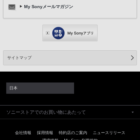
My Sonyメールマガジン
サイトマップ
日本
ソニーストアでのお買い物にあたって
会社情報
採用情報
特約店のご案内
ニュースリリース