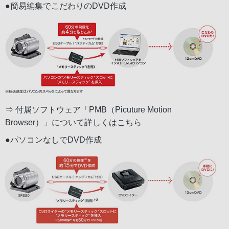
●簡易編集でこだわりのDVD作成
⇒
付属ソフトウェア「PMB（Picuture Motion
Browser）」について詳しくはこちら
●パソコンなしでDVD作成