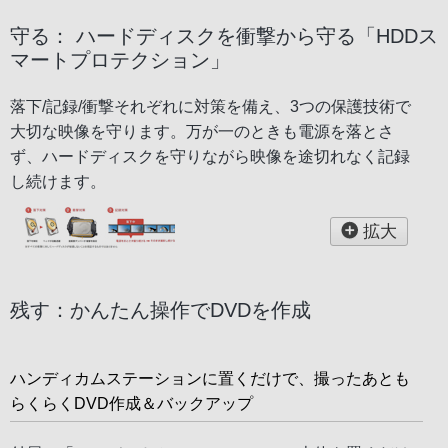
守る： ハードディスクを衝撃から守る「HDDス
マートプロテクション」
落下/記録/衝撃それぞれに対策を備え、3つの保護技術で
大切な映像を守ります。万が一のときも電源を落とさ
ず、ハードディスクを守りながら映像を途切れなく記録
し続けます。
拡大
残す：かんたん操作でDVDを作成
ハンディカムステーションに置くだけで、撮ったあとも
らくらくDVD作成＆バックアップ