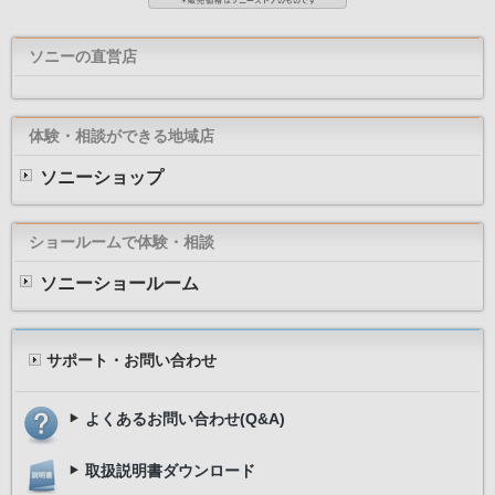
ソニーの直営店
体験・相談ができる地域店
ソニーショップ
ショールームで体験・相談
ソニーショールーム
サポート・お問い合わせ
よくあるお問い合わせ(Q&A)
取扱説明書ダウンロード