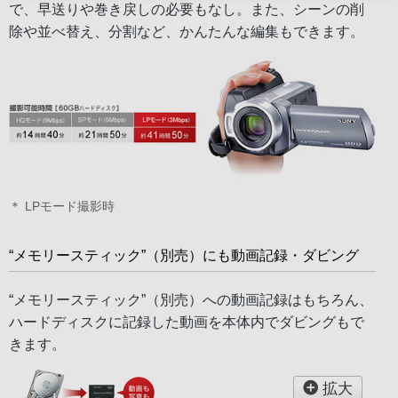
で、早送りや巻き戻しの必要もなし。また、シーンの削
除や並べ替え、分割など、かんたんな編集もできます。
＊ LPモード撮影時
“メモリースティック”（別売）にも動画記録・ダビング
“メモリースティック”（別売）への動画記録はもちろん、
ハードディスクに記録した動画を本体内でダビングもで
きます。
拡大