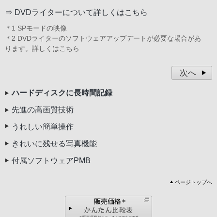
⇒
DVDライターについて詳しくはこちら
＊1 SPモードの映像
＊2 DVDライターのソフトウェアアップデートが必要な場合があ
ります。
詳しくはこちら
次へ
ハードディスクに長時間記録
先進の高画質技術
うれしい簡単操作
きれいに残せる写真機能
付属ソフトウェアPMB
ページトップへ