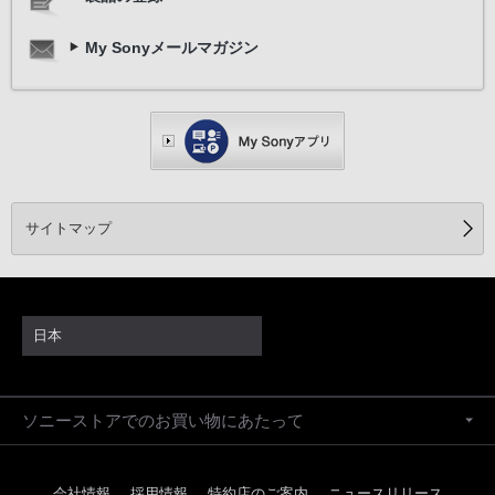
My Sonyメールマガジン
サイトマップ
日本
ソニーストアでのお買い物にあたって
会社情報
採用情報
特約店のご案内
ニュースリリース