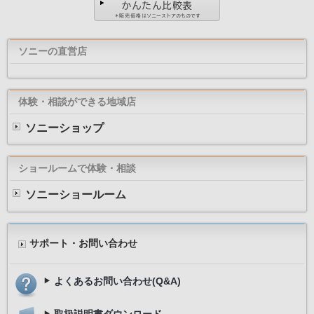
ソニーの直営店
体験・相談ができる地域店
ソニーショップ
ショールームで体験・相談
ソニーショールーム
サポート・お問い合わせ
よくあるお問い合わせ(Q&A)
取扱説明書ダウンロード