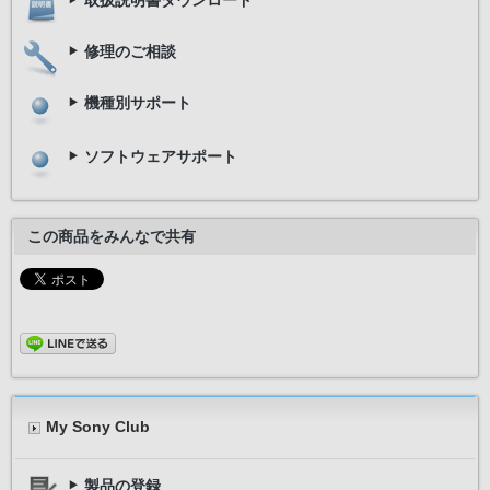
修理のご相談
機種別サポート
ソフトウェアサポート
この商品をみんなで共有
My Sony Club
製品の登録