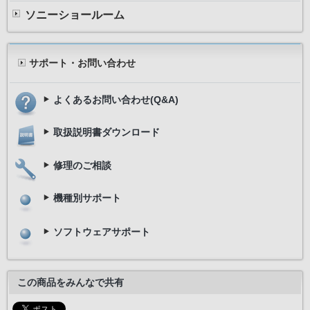
ソニーショールーム
サポート・お問い合わせ
よくあるお問い合わせ(Q&A)
取扱説明書ダウンロード
修理のご相談
機種別サポート
ソフトウェアサポート
この商品をみんなで共有