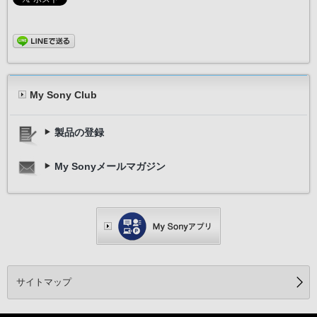
My Sony Club
製品の登録
My Sonyメールマガジン
サイトマップ