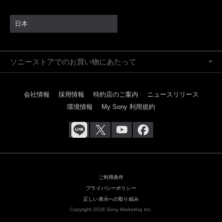
日本
ソニーストアでのお買い物にあたって
会社情報
採用情報
特約店のご案内
ニュースリリース
環境情報
My Sony 利用規約
ご利用条件
プライバシーポリシー
正しい表示への取り組み
Copyright 2026 Sony Marketing Inc.