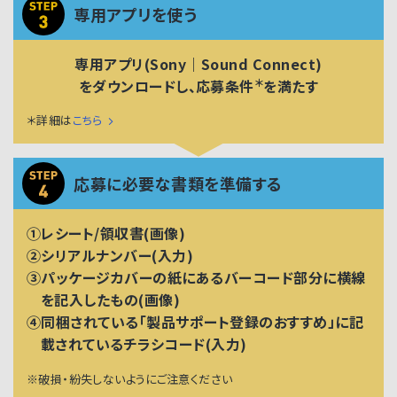
専用アプリを使う
専用アプリ(Sony｜Sound Connect)
＊
をダウンロードし、応募条件
を満たす
＊詳細は
こちら
応募に必要な書類を準備する
①レシート/領収書(画像)
②シリアルナンバー(入力)
③パッケージカバーの紙にあるバーコード部分に横線
を記入したもの(画像)
④同梱されている「製品サポート登録のおすすめ」に記
載されているチラシコード(入力)
※破損・紛失しないようにご注意ください