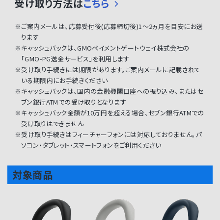
受け取り方法は
こちら
※ご案内メールは、応募受付後(応募締切後)1～2ヵ月を目安にお送
ります
※キャッシュバックは、GMOペイメントゲートウェイ株式会社の
「GMO-PG送金サービス」を利用します
※受け取り手続きには期限があります。ご案内メールに記載されて
いる期限内にお手続きください
※キャッシュバックは、国内の金融機関口座への振り込み、またはセ
ブン銀行ATMでの受け取りとなります
※キャッシュバック金額が10万円を超える場合、セブン銀行ATMでの
受け取りはできません
※受け取り手続きはフィーチャーフォンには対応しておりません。パ
ソコン・タブレット・スマートフォンをご利用ください
対象商品