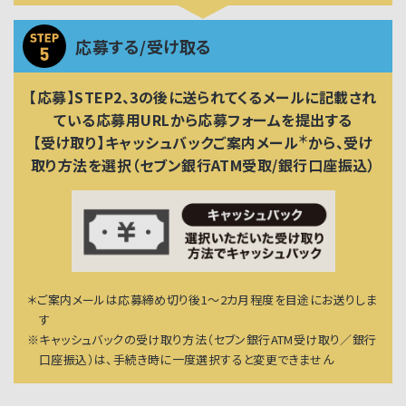
応募する/受け取る
【応募】STEP2、3の後に送られてくるメールに記載され
ている応募用URLから応募フォームを提出する
＊
【受け取り】キャッシュバックご案内メール
から、受け
取り方法を選択（セブン銀行ATM受取/銀行口座振込）
＊ご案内メールは応募締め切り後1～2カ月程度を目途にお送りしま
す
※キャッシュバックの受け取り方法（セブン銀行ATM受け取り／銀行
口座振込）は、手続き時に一度選択すると変更できません