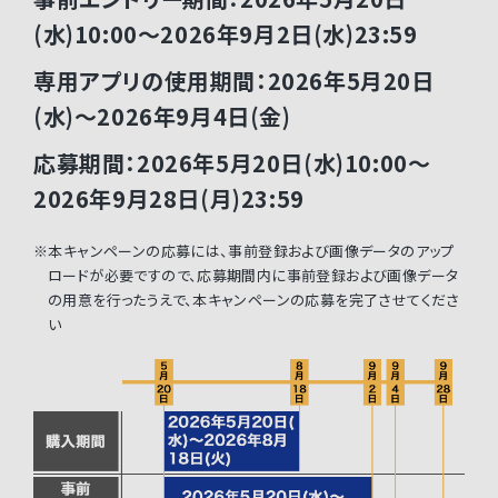
(水)10:00～2026年9月2日(水)23:59
専用アプリの使用期間：2026年5月20日
(水)～2026年9月4日(金)
応募期間：2026年5月20日(水)10:00～
2026年9月28日(月)23:59
※本キャンペーンの応募には、事前登録および画像データのアップ
ロードが必要ですので、応募期間内に事前登録および画像データ
の用意を行ったうえで、本キャンペーンの応募を完了させてくださ
い