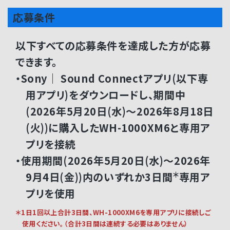
応募条件
以下すべての応募条件を達成した方が応募
できます。
・Sony｜ Sound Connectアプリ(以下専
用アプリ)をダウンロードし、期間中
(2026年5月20日(水)～2026年8月18日
(火))に購入したWH-1000XM6と専用ア
プリを接続
・使用期間(2026年5月20日(水)～2026年
＊
9月4日(金))内のいずれか3日間
専用ア
プリを使用
＊1日1回以上合計3日間、WH-1000XM6を専用アプリに接続しご
使用ください。（合計3日間は連続する必要はありません）