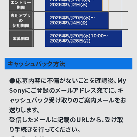
キャッシュバック方法
●応募内容に不備がないことを確認後、My
Sonyにご登録のメールアドレス宛てに、キ
ャッシュバック受け取りのご案内メールをお
送りします。
受信したメールに記載のURLから、受け取
り手続きを行ってください。