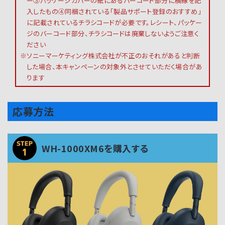
ー③パッケージカバーの紙にあるバーコード部分に横線を記
入したもの④同梱されている「製品サポート登録のおすすめ」
に記載されているチラシコードが必要です。レシート、パッケー
ジのバーコード部分、チラシコードは廃棄しないようご注意く
ださい
※ソニーマーケティング株式会社が不正のおそれがあると判断
した場合、本キャンペーンの対象外とさせていただく場合があ
ります
応募方法
WH-1000XM6を購入する