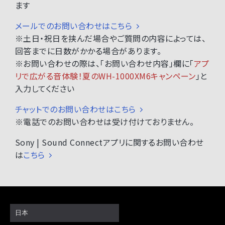
ます
メールでのお問い合わせはこちら
※土日・祝日を挟んだ場合やご質問の内容によっては、
回答までに日数がかかる場合があります。
※お問い合わせの際は、「お問い合わせ内容」欄に「
アプ
リで広がる音体験！夏のWH-1000XM6キャンペーン
」と
入力してください
チャットでのお問い合わせはこちら
※電話でのお問い合わせは受け付けておりません。
Sony | Sound Connectアプリに関するお問い合わせ
は
こちら
日本