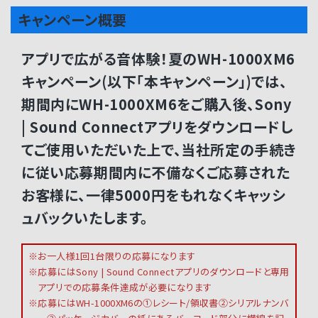
キャンペーン概要
アプリで広がる音体験！夏のWH-1000XM6
キャンペーン(以下「本キャンペーン」)では、
期間内にWH-1000XM6をご購入後、Sony
| Sound Connectアプリをダウンロードし
てご使用いただいた上で、当社所定の手続き
に従い応募期間内に不備なくご応募された
お客様に、一律5000円をもれなくキャッシ
ュバックいたします。
※お一人様1回1台限りの応募になります
※応募にはSony | Sound Connectアプリのダウンロードと専用
アプリでの応募条件達成が必要になります
※応募にはWH-1000XM6の①レシート/領収書②シリアルナンバ