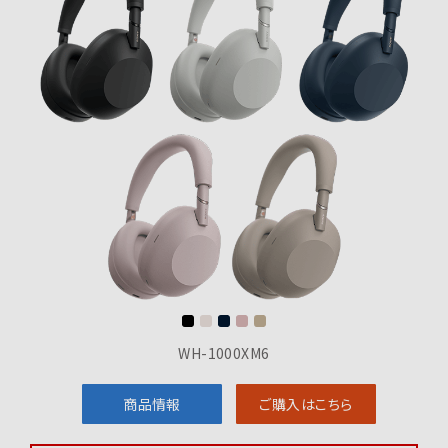
WH-1000XM6
商品情報
ご購入はこちら