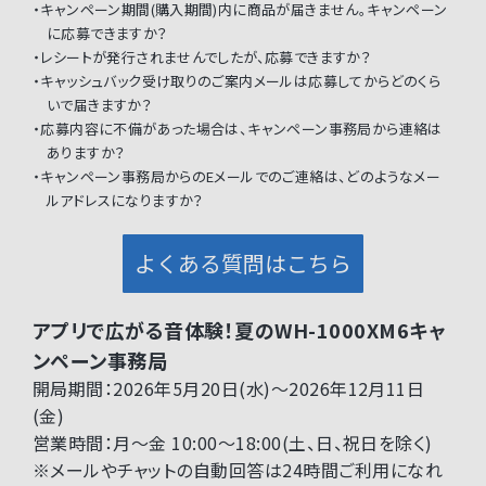
・キャンペーン期間(購入期間)内に商品が届きません。キャンペーン
に応募できますか？
・レシートが発行されませんでしたが、応募できますか？
・キャッシュバック受け取りのご案内メールは応募してからどのくら
いで届きますか？
・応募内容に不備があった場合は、キャンペーン事務局から連絡は
ありますか？
・キャンペーン事務局からのEメールでのご連絡は、どのようなメー
ルアドレスになりますか？
よくある質問はこちら
アプリで広がる音体験！夏のWH-1000XM6キャ
ンペーン事務局
開局期間：2026年5月20日(水)～2026年12月11日
(金)
営業時間：月～金 10:00～18:00(土、日、祝日を除く)
※メールやチャットの自動回答は24時間ご利用になれ