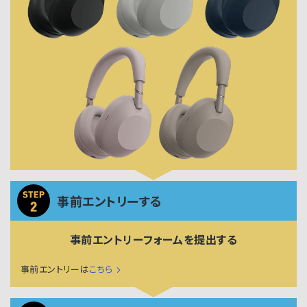
事前エントリーする
事前エントリーフォームを提出する
事前エントリーは
こちら