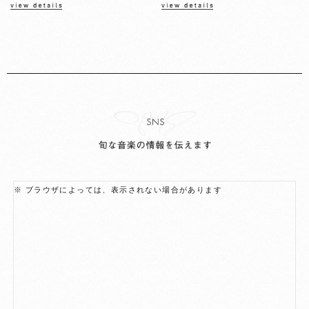
※ ブラウザによっては、表示されない場合があります