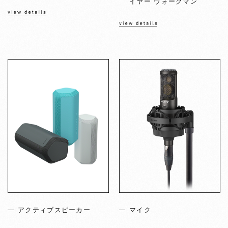
イヤー ウォークマン
アクティブスピーカー
マイク