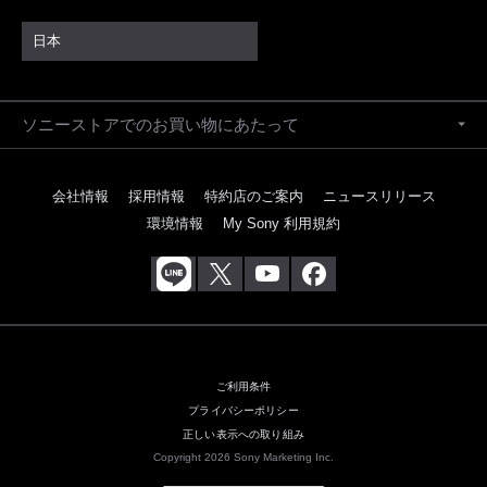
日本
ソニーストアでのお買い物にあたって
会社情報
採用情報
特約店のご案内
ニュースリリース
環境情報
My Sony 利用規約
ご利用条件
プライバシーポリシー
正しい表示への取り組み
Copyright 2026 Sony Marketing Inc.