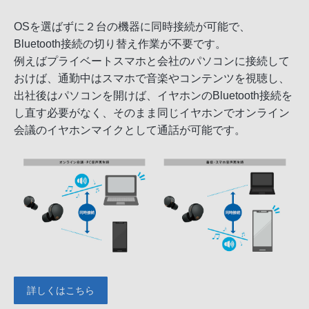
OSを選ばずに２台の機器に同時接続が可能で、
Bluetooth接続の切り替え作業が不要です。
例えばプライベートスマホと会社のパソコンに接続して
おけば、通勤中はスマホで音楽やコンテンツを視聴し、
出社後はパソコンを開けば、イヤホンのBluetooth接続を
し直す必要がなく、そのまま同じイヤホンでオンライン
会議のイヤホンマイクとして通話が可能です。
詳しくはこちら