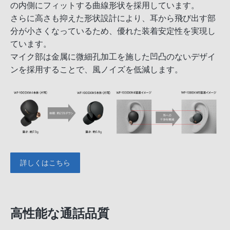
の内側にフィットする曲線形状を採用しています。
さらに高さも抑えた形状設計により、耳から飛び出す部
分が小さくなっているため、優れた装着安定性を実現し
ています。
マイク部は金属に微細孔加工を施した凹凸のないデザイ
ンを採用することで、風ノイズを低減します。
詳しくはこちら
高性能な通話品質