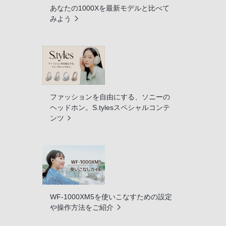
あなたの1000Xを最新モデルと比べて
みよう
ファッションを自由にする、ソニーの
ヘッドホン。S.tylesスペシャルコンテ
ンツ
WF-1000XM5を使いこなすための設定
や操作方法をご紹介