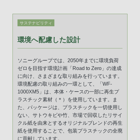
サステナビリティ
環境へ配慮した設計
ソニーグループでは、2050年までに環境負荷
ゼロを目指す環境計画「Road to Zero」の達成
に向け、さまざまな取り組みを行っています。
環境配慮の取り組みの一環として、「WF-
1000XM5」は、本体・ケースの一部に再生プ
ラスチック素材（＊）を使用しています。ま
た、パッケージは、プラスチックを一切使用し
ない、サトウキビや竹、市場で回収したリサイ
クル紙を由来とするオリジナルブレンドの再生
紙を使用することで、包装プラスチックの全廃
に貢献しています。