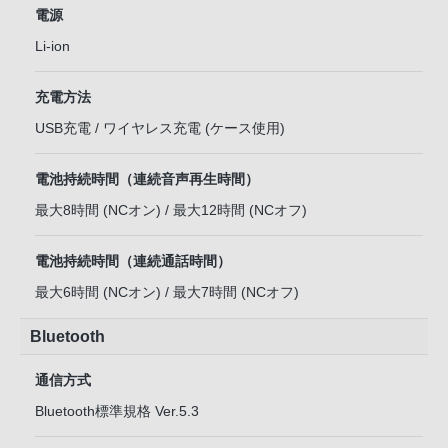
電源
Li-ion
充電方法
USB充電 / ワイヤレス充電 (ケース使用)
電池持続時間（連続音声再生時間）
最大8時間 (NCオン) / 最大12時間 (NCオフ)
電池持続時間（連続通話時間）
最大6時間 (NCオン) / 最大7時間 (NCオフ)
Bluetooth
通信方式
Bluetooth標準規格 Ver.5.3