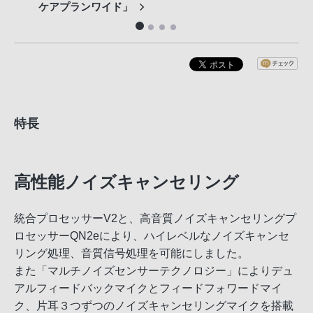
ケアプランワイド」
特長
高性能ノイズキャンセリング
統合プロセッサーV2と、高音質ノイズキャンセリングプ
ロセッサーQN2eにより、ハイレベルなノイズキャンセ
リング処理、音質信号処理を可能にしました。
また「マルチノイズセンサーテクノロジー」によりデュ
アルフィードバックマイクとフィードフォワードマイ
ク、片耳３つずつのノイズキャンセリングマイクを搭載