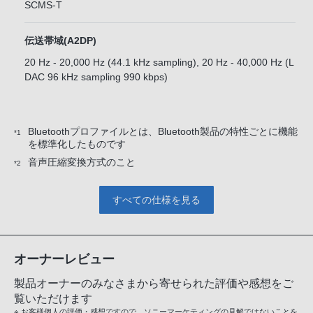
SCMS-T
伝送帯域(A2DP)
20 Hz - 20,000 Hz (44.1 kHz sampling), 20 Hz - 40,000 Hz (L
DAC 96 kHz sampling 990 kbps)
Bluetoothプロファイルとは、Bluetooth製品の特性ごとに機能
*1
を標準化したものです
音声圧縮変換方式のこと
*2
すべての仕様を見る
オーナーレビュー
製品オーナーのみなさまから寄せられた評価や感想をご
覧いただけます
※ お客様個人の評価・感想ですので、ソニーマーケティングの見解ではないことを