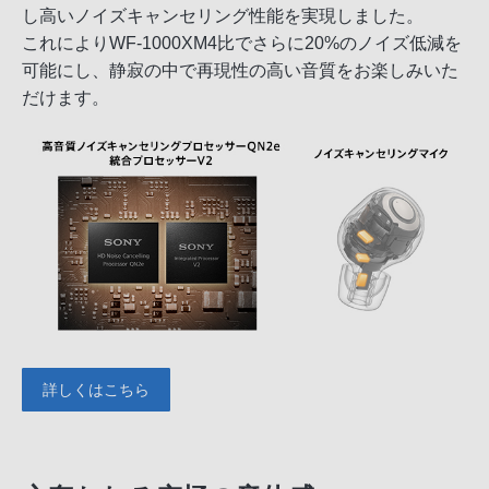
し高いノイズキャンセリング性能を実現しました。
これによりWF-1000XM4比でさらに20%のノイズ低減を
可能にし、静寂の中で再現性の高い音質をお楽しみいた
だけます。
詳しくはこちら