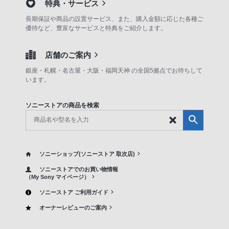
特典・サービス
長期保証や商品の設置サービス、また、購入金額に応じた各種ご
優待など、豊富なサービスと特典をご紹介します。
店舗のご案内
銀座・札幌・名古屋・大阪・福岡天神 の全国5拠点でお待ちして
います。
ソニーストアの商品を検索
ソニーショップ(ソニーストア 取次店)
ソニーストアでのお買い物情報
（My Sony マイページ）
ソニーストア ご利用ガイド
オーナーレビューのご案内