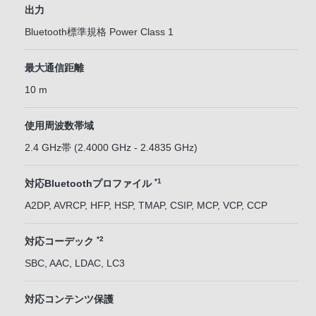
出力
Bluetooth標準規格 Power Class 1
最大通信距離
10 m
使用周波数帯域
2.4 GHz帯 (2.4000 GHz - 2.4835 GHz)
*1
対応Bluetoothプロファイル
A2DP, AVRCP, HFP, HSP, TMAP, CSIP, MCP, VCP, CCP
*2
対応コーデック
SBC, AAC, LDAC, LC3
対応コンテンツ保護