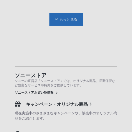
もっと見る
ソニーストア
ソニーの直営店「ソニーストア」では、オリジナル商品、長期保証な
ど豊富なサービスや特典をご提供しています。
ソニーストアお買い物情報
キャンペーン・オリジナル商品
現在実施中のさまざまなキャンペーンや、販売中のオリジナル商
品をご紹介します。