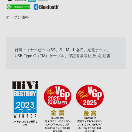
オープン価格
付属：イヤーピース(SS、S、M、L 各2)、充電ケース、
USB Type-C（TM）ケーブル、保証書兼取り扱い説明書