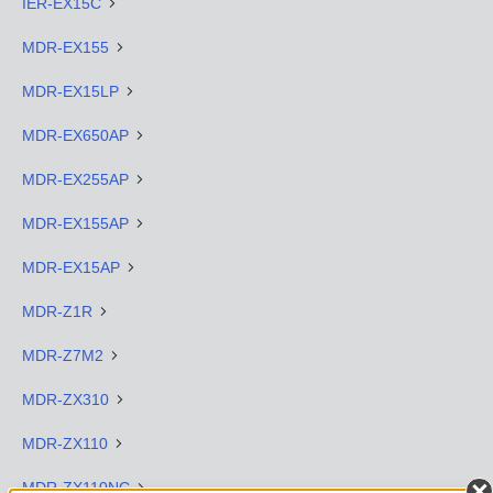
IER-EX15C
MDR-EX155
MDR-EX15LP
MDR-EX650AP
MDR-EX255AP
MDR-EX155AP
MDR-EX15AP
MDR-Z1R
MDR-Z7M2
MDR-ZX310
MDR-ZX110
MDR-ZX110NC