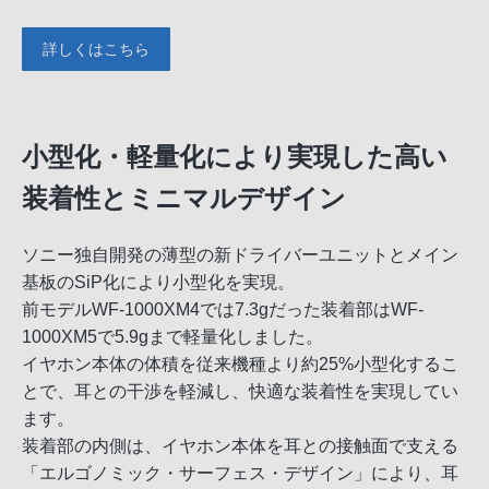
詳しくはこちら
小型化・軽量化により実現した高い
装着性とミニマルデザイン
ソニー独自開発の薄型の新ドライバーユニットとメイン
基板のSiP化により小型化を実現。
前モデルWF-1000XM4では7.3gだった装着部はWF-
1000XM5で5.9gまで軽量化しました。
イヤホン本体の体積を従来機種より約25%小型化するこ
とで、耳との干渉を軽減し、快適な装着性を実現してい
ます。
装着部の内側は、イヤホン本体を耳との接触面で支える
「エルゴノミック・サーフェス・デザイン」により、耳