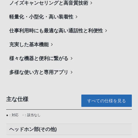
ノイズキャンセリングと高音質技術
軽量化・小型化・高い装着性
仕事利用時にも最適な高い通話性と利便性
充実した基本機能
様々な機器と便利に繋がる
多様な使い方と専用アプリ
主な仕様
すべての仕様を見る
●：対応
-：該当なし
ヘッドホン部(その他)