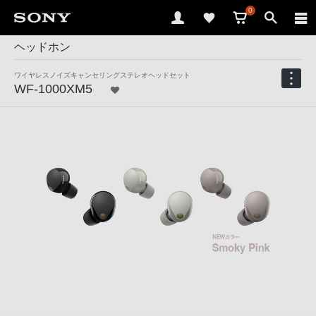
0
ヘッドホン
ワイヤレスノイズキャンセリングステレオヘッドセット
WF-1000XM5