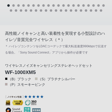
高性能ノイキャンと高い装着性を実現する小型設計のハ
イレゾ音質完全ワイヤレス（＊）
＊ ハイレゾコンテンツをLDACコーデックで最大転送速度990kbpsで伝送す
る場合。「Sony Sound Connect」アプリから操作が必要です
ワイヤレスノイズキャンセリングステレオヘッドセット
WF-1000XM5
（B）ブラック
（S）プラチナシルバー
（P）スモーキーピンク