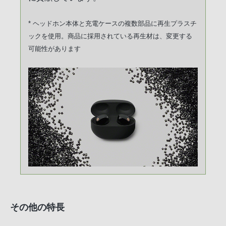
* ヘッドホン本体と充電ケースの複数部品に再生プラスチ
ックを使用。商品に採用されている再生材は、変更する
可能性があります
その他の特長