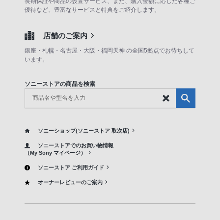
長期保証や商品の設置サービス、また、購入金額に応じた各種ご
優待など、豊富なサービスと特典をご紹介します。
店舗のご案内
銀座・札幌・名古屋・大阪・福岡天神 の全国5拠点でお待ちして
います。
ソニーストアの商品を検索
ソニーショップ(ソニーストア 取次店)
ソニーストアでのお買い物情報
（My Sony マイページ）
ソニーストア ご利用ガイド
オーナーレビューのご案内