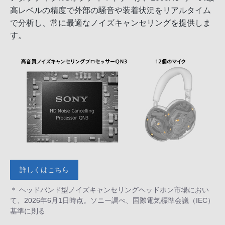
高レベルの精度で外部の騒音や装着状況をリアルタイム
で分析し、常に最適なノイズキャンセリングを提供しま
す。
詳しくはこちら
＊ ヘッドバンド型ノイズキャンセリングヘッドホン市場におい
て、2026年6月1日時点。ソニー調べ、国際電気標準会議（IEC）
基準に則る