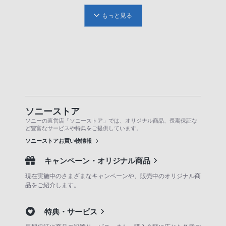
もっと見る
ソニーストア
ソニーの直営店「ソニーストア」では、オリジナル商品、長期保証な
ど豊富なサービスや特典をご提供しています。
ソニーストアお買い物情報
キャンペーン・オリジナル商品
現在実施中のさまざまなキャンペーンや、販売中のオリジナル商
品をご紹介します。
特典・サービス