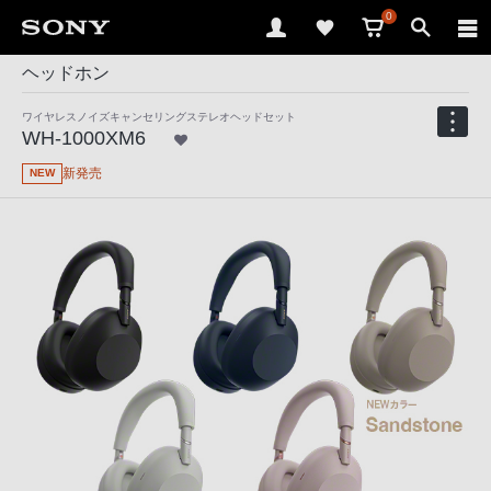
0
ヘッドホン
ワイヤレスノイズキャンセリングステレオヘッドセット
WH-1000XM6
新発売
NEW