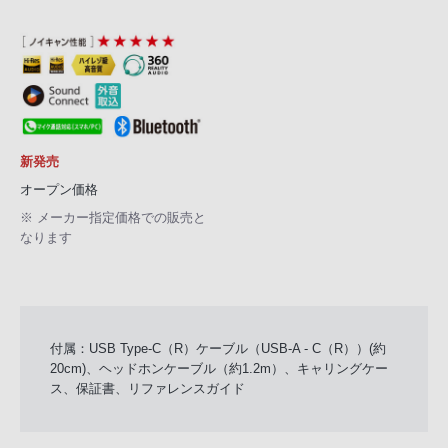
新発売
オープン価格
※ メーカー指定価格での販売と
なります
付属：USB Type-C（R）ケーブル（USB-A - C（R））(約
20cm)、ヘッドホンケーブル（約1.2m）、キャリングケー
ス、保証書、リファレンスガイド