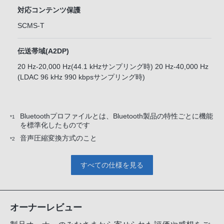
対応コンテンツ保護
SCMS-T
伝送帯域(A2DP)
20 Hz-20,000 Hz(44.1 kHzサンプリング時) 20 Hz-40,000 Hz
(LDAC 96 kHz 990 kbpsサンプリング時)
Bluetoothプロファイルとは、Bluetooth製品の特性ごとに機能
*1
を標準化したものです
音声圧縮変換方式のこと
*2
すべての仕様を見る
オーナーレビュー