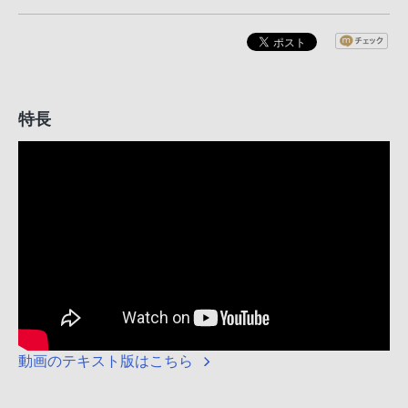
特長
動画のテキスト版はこちら