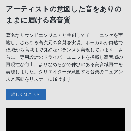
アーティストの意図した音をありの
ままに届ける高音質
著名なサウンドエンジニアと共創してチューニングを実
施し、さらなる高次元の音質を実現。ボーカルが自然で
低域から高域まで良好なバランスを実現しています。さ
らに、専用設計のドライバーユニットを搭載し高音域の
再現性が向上。よりなめらかで伸びのある高音域再生を
実現しました。クリエイターが意図する音楽のニュアン
スと感動をリスナーに届けます。
詳しくはこちら