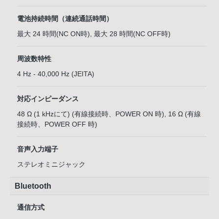
電池持続時間（連続通話時間）
最大 24 時間(NC ON時), 最大 28 時間(NC OFF時)
周波数特性
4 Hz - 40,000 Hz (JEITA)
対応インピーダンス
48 Ω (1 kHzにて) (有線接続時、POWER ON 時), 16 Ω (有線
接続時、POWER OFF 時)
音声入力端子
ステレオミニジャック
Bluetooth
通信方式