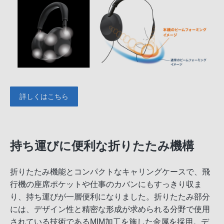
詳しくはこちら
持ち運びに便利な折りたたみ機構
折りたたみ機能とコンパクトなキャリングケースで、飛
行機の座席ポケットや仕事のカバンにもすっきり収ま
り、持ち運びが一層便利になりました。折りたたみ部分
には、デザイン性と精密な形成が求められる分野で使用
されている技術であるMIM加工を施した金属を採用。デ