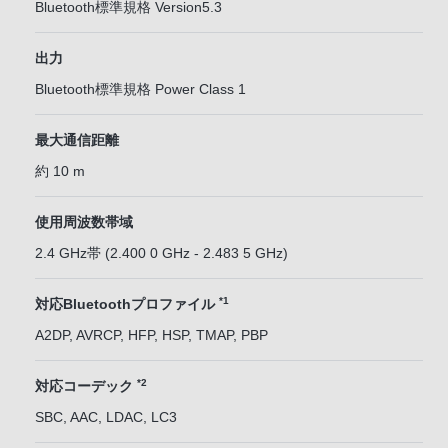
Bluetooth標準規格 Version5.3
出力
Bluetooth標準規格 Power Class 1
最大通信距離
約 10 m
使用周波数帯域
2.4 GHz帯 (2.400 0 GHz - 2.483 5 GHz)
*1
対応Bluetoothプロファイル
A2DP, AVRCP, HFP, HSP, TMAP, PBP
*2
対応コーデック
SBC, AAC, LDAC, LC3