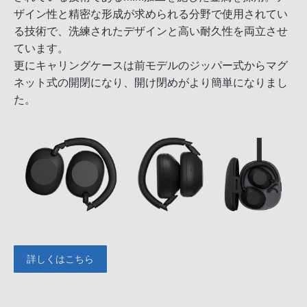
ザイン性と精密な形成が求められる分野で使用されてい
る技術で、洗練されたデザインと高い耐久性を両立させ
ています。
更にキャリングケースは前モデルのジッパー式からマグ
ネット式の開閉になり、開け閉めがより簡単になりまし
た。
詳しくはこちら