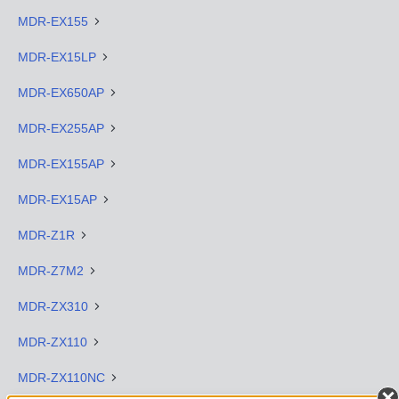
MDR-EX155
MDR-EX15LP
MDR-EX650AP
MDR-EX255AP
MDR-EX155AP
MDR-EX15AP
MDR-Z1R
MDR-Z7M2
MDR-ZX310
MDR-ZX110
MDR-ZX110NC