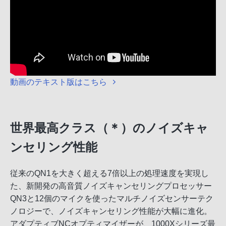
動画のテキスト版はこちら
世界最高クラス（＊）のノイズキャ
ンセリング性能
従来のQN1を大きく超える7倍以上の処理速度を実現し
た、新開発の高音質ノイズキャンセリングプロセッサー
QN3と12個のマイクを使ったマルチノイズセンサーテク
ノロジーで、ノイズキャンセリング性能が大幅に進化。
アダプティブNCオプティマイザーが、1000Xシリーズ最