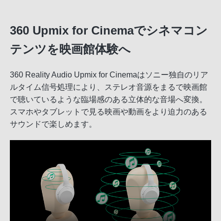
360 Upmix for Cinemaでシネマコン
テンツを映画館体験へ
360 Reality Audio Upmix for Cinemaはソニー独自のリア
ルタイム信号処理により、ステレオ音源をまるで映画館
で聴いているような臨場感のある立体的な音場へ変換。
スマホやタブレットで見る映画や動画をより迫力のある
サウンドで楽しめます。