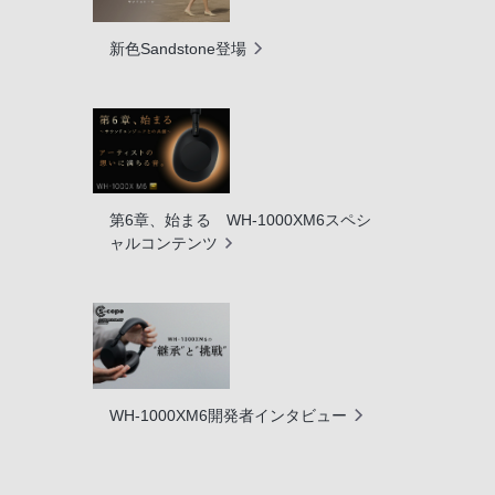
新色Sandstone登場
第6章、始まる WH-1000XM6スペシ
ャルコンテンツ
WH-1000XM6開発者インタビュー