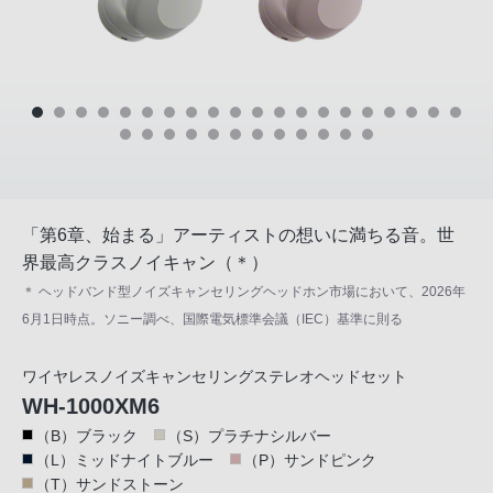
「第6章、始まる」アーティストの想いに満ちる音。世
界最高クラスノイキャン（＊）
＊ ヘッドバンド型ノイズキャンセリングヘッドホン市場において、2026年
6月1日時点。ソニー調べ、国際電気標準会議（IEC）基準に則る
ワイヤレスノイズキャンセリングステレオヘッドセット
WH-1000XM6
（B）ブラック
（S）プラチナシルバー
（L）ミッドナイトブルー
（P）サンドピンク
（T）サンドストーン