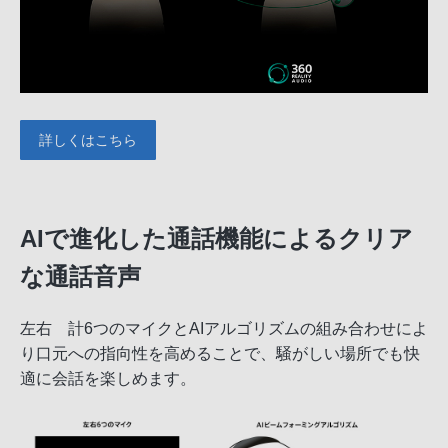
詳しくはこちら
AIで進化した通話機能によるクリア
な通話音声
左右 計6つのマイクとAIアルゴリズムの組み合わせによ
り口元への指向性を高めることで、騒がしい場所でも快
適に会話を楽しめます。