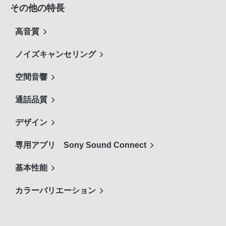
その他の特長
高音質
ノイズキャンセリング
空間音響
通話品質
デザイン
専用アプリ Sony Sound Connect
基本性能
カラーバリエーション