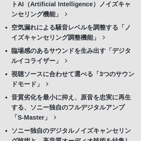
トAI（Artificial Intelligence）ノイズキャ
ンセリング機能」
空気漏れによる騒音レベルを調整する「ノ
イズキャンセリング調整機能」
臨場感のあるサウンドを生み出す「デジタ
ルイコライザー」
視聴ソースに合わせて選べる「3つのサウン
ドモード」
音質劣化を最小に抑え、原音を忠実に再生
する、ソニー独自のフルデジタルアンプ
「S-Master」
ソニー独自のデジタルノイズキャンセリン
グ技術と、高音質オーディオ技術を結集し