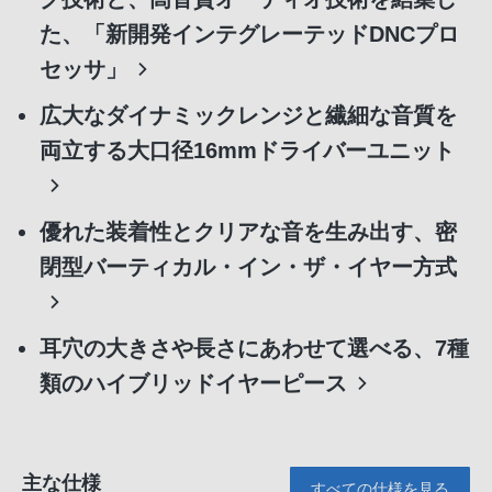
た、「新開発インテグレーテッドDNCプロ
セッサ」
広大なダイナミックレンジと繊細な音質を
両立する大口径16mmドライバーユニット
優れた装着性とクリアな音を生み出す、密
閉型バーティカル・イン・ザ・イヤー方式
耳穴の大きさや長さにあわせて選べる、7種
類のハイブリッドイヤーピース
主な仕様
すべての仕様を見る