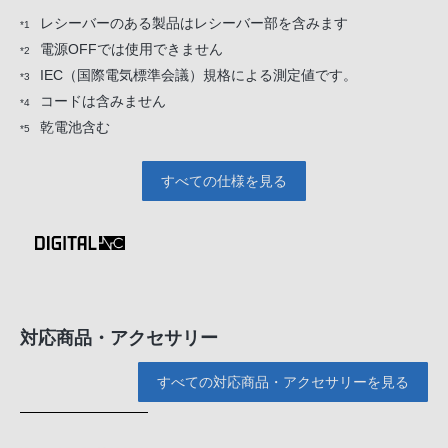
レシーバーのある製品はレシーバー部を含みます
*1
電源OFFでは使用できません
*2
IEC（国際電気標準会議）規格による測定値です。
*3
コードは含みません
*4
乾電池含む
*5
すべての仕様を見る
対応商品・アクセサリー
すべての対応商品・アクセサリーを見る