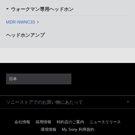
ウォークマン専用ヘッドホン
MDR-NWNC33
ヘッドホンアンプ
日本
ソニーストアでのお買い物にあたって
会社情報
採用情報
特約店のご案内
ニュースリリース
環境情報
My Sony 利用規約