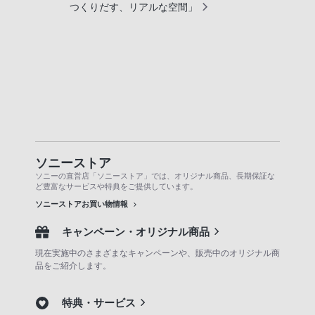
つくりだす、リアルな空間」
ソニーストア
ソニーの直営店「ソニーストア」では、オリジナル商品、長期保証な
ど豊富なサービスや特典をご提供しています。
ソニーストアお買い物情報
キャンペーン・オリジナル商品
現在実施中のさまざまなキャンペーンや、販売中のオリジナル商
品をご紹介します。
特典・サービス