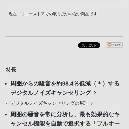
現在 ソニーストアでの取り扱いのない商品です
特長
周囲からの騒音を約98.4％低減（＊）する
デジタルノイズキャンセリング
デジタルノイズキャンセリングの原理
周囲の騒音を常に分析し、最も効果的なキ
ャンセル機能を自動で選択する「フルオー