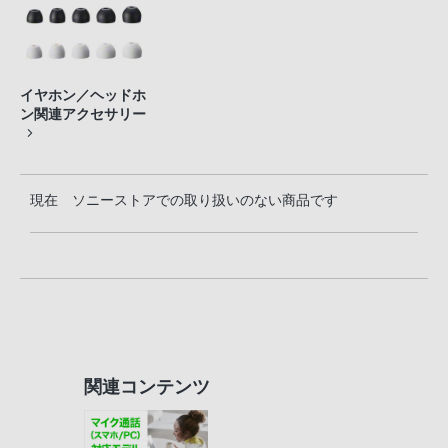
イヤホン／ヘッドホ
ン関連アクセサリー
現在 ソニーストアでの取り扱いのない商品です
関連コンテンツ