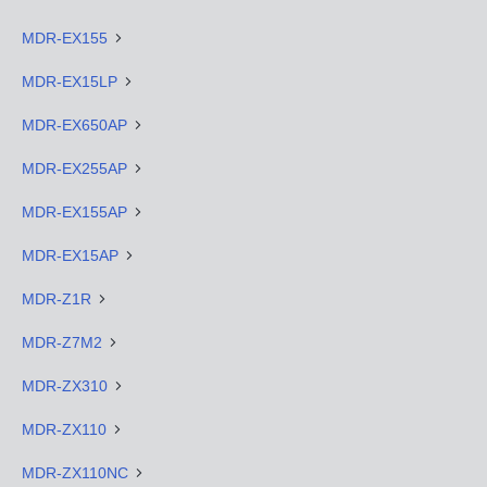
MDR-EX155
MDR-EX15LP
MDR-EX650AP
MDR-EX255AP
MDR-EX155AP
MDR-EX15AP
MDR-Z1R
MDR-Z7M2
MDR-ZX310
MDR-ZX110
MDR-ZX110NC