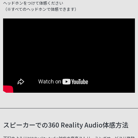
ヘッドホンをつけて体感ください
（※すべてのヘッドホンで体感できます）
スピーカーでの360 Reality Audio体感方法