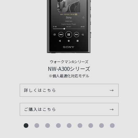
ウォークマンAシリーズ
NW-A300シリーズ
※個人最適化対応モデル
詳しくはこちら
→
ご購入はこちら
→