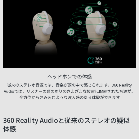
ヘッドホンでの体感
従来のステレオ音源では、音楽が頭の中で感じられます。360 Reality
Audioでは、リスナーの頭の周りのさまざまな位置に配置された音源が、
全方位から包み込むような没入感のある体験ができます
360 Reality Audioと従来のステレオの疑似
体感