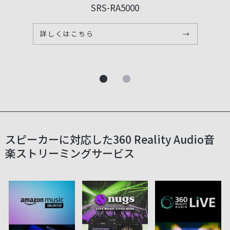
SRS-RA5000
詳しくはこちら
→
スピーカーに対応した360 Reality Audio音
楽ストリーミングサービス