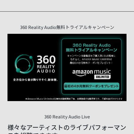
360 Reality Audio無料トライアルキャンペーン
360 Reality Audio Live
様々なアーティストのライブパフォーマン