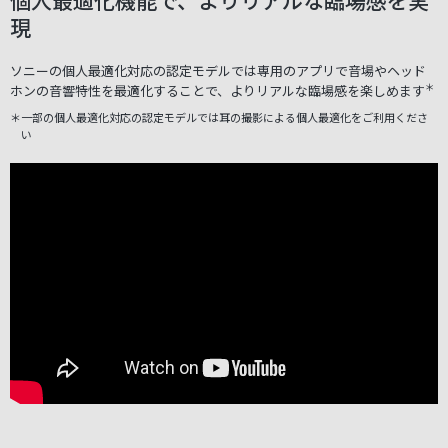
現
ソニーの個人最適化対応の認定モデルでは専用のアプリで音場やヘッド
＊
ホンの音響特性を
最適化することで、よりリアルな臨場感を楽しめます
＊一部の個人最適化対応の認定モデルでは耳の撮影による個人最適化をご利用くださ
い