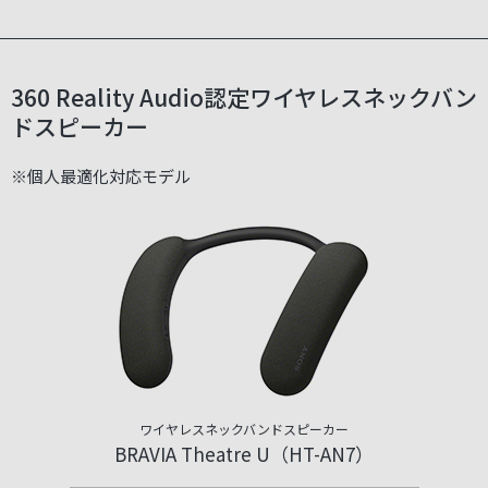
360 Reality Audio認定ワイヤレスネックバン
ドスピーカー
※個人最適化対応モデル
ワイヤレスネックバンドスピーカー
BRAVIA Theatre U（HT-AN7）