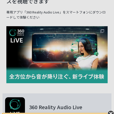
スを視聴できます
専用アプリ「360 Reality Audio Live」をスマートフォンにダウンロ
ードして体験ください
360 Reality Audio Live