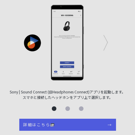
Sony | Sound Connect (旧Headphones Connect)アプリを起動します。
スマホと接続したヘッドホンをアプリ上で選択します。
詳細はこちら
→