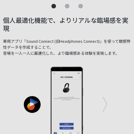
個人最適化機能で、よりリアルな臨場感を実
現
専用アプリ「Sound Connect (旧Headphones Connect)」を使って聴感特
性データを作成することで、
音場を一人一人に最適化した、より臨場感ある体験を実現します。