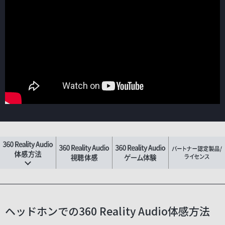
ヘッドホンでの360 Reality Audio体感方法