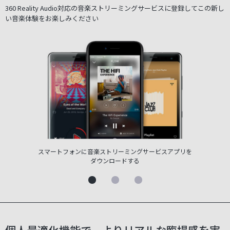
360 Reality Audio対応の音楽ストリーミングサービスに登録してこの新し
い音楽体験をお楽しみください
スマートフォンに音楽ストリーミングサービスアプリを
ス
ダウンロードする
個人最適化機能で、よりリアルな臨場感を実