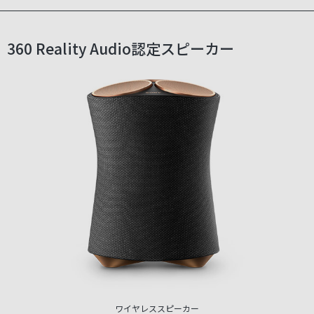
360 Reality Audio認定スピーカー
ワイヤレススピーカー