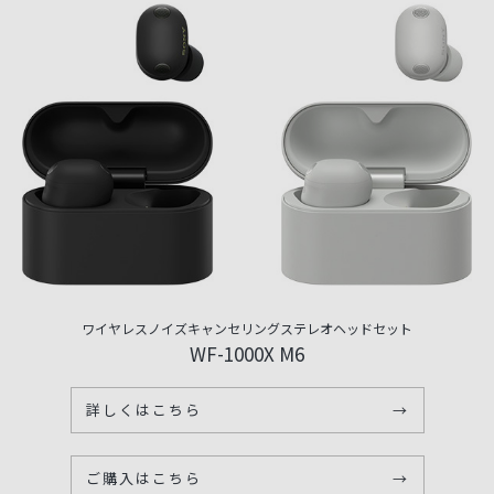
ワイヤレスノイズキャンセリングステレオヘッドセット
WF-1000X M6
詳しくはこちら
→
ご購入はこちら
→