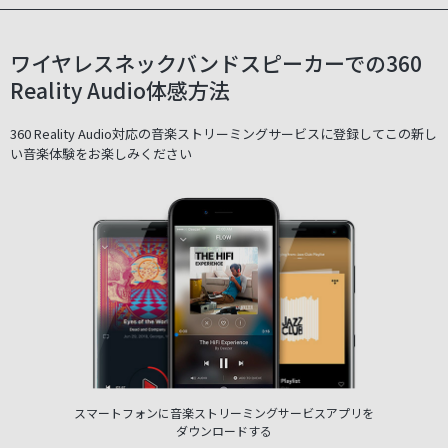
ワイヤレスネックバンドスピーカーでの360
Reality Audio体感方法
360 Reality Audio対応の音楽ストリーミングサービスに登録してこの新し
い音楽体験をお楽しみください
スマートフォンに音楽ストリーミングサービスアプリを
ダウンロードする