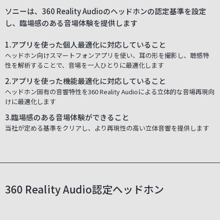
ソニーは、360 Reality Audioのヘッドホンの認定基準を設定
し、臨場感のある音場体験を提供します
1.アプリを使った個人最適化に対応していること
ヘッドホン向けスマートフォンアプリを使い、耳の形を撮影し、聴感特
性を解析することで、音場を一人ひとりに最適化します
2.アプリを使った機能最適化に対応していること
ヘッドホン固有の音響特性を360 Reality Audioによる立体的な音場再現向
けに最適化します
3.臨場感のある音場体験ができること
当社が定める基準をクリアし、より再現性の高い立体音響を提供します
360 Reality Audio認定ヘッドホン