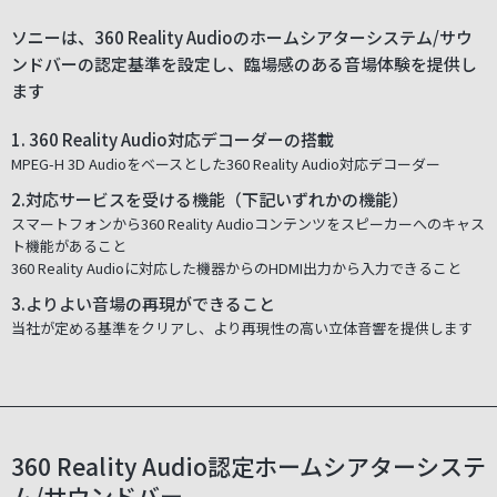
ソニーは、360 Reality Audioのホームシアターシステム/サウ
ンドバーの認定基準を設定し、臨場感のある音場体験を提供し
ます
1. 360 Reality Audio対応デコーダーの搭載
MPEG-H 3D Audioをベースとした360 Reality Audio対応デコーダー
2.対応サービスを受ける機能（下記いずれかの機能）
スマートフォンから360 Reality Audioコンテンツをスピーカーへのキャス
ト機能があること
360 Reality Audioに対応した機器からのHDMI出力から入力できること
3.よりよい音場の再現ができること
当社が定める基準をクリアし、より再現性の高い立体音響を提供します
360 Reality Audio認定ホームシアターシステ
ム/サウンドバー