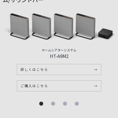
ホームシアターシステム
HT-A9M2
詳しくはこちら
→
ご購入はこちら
→