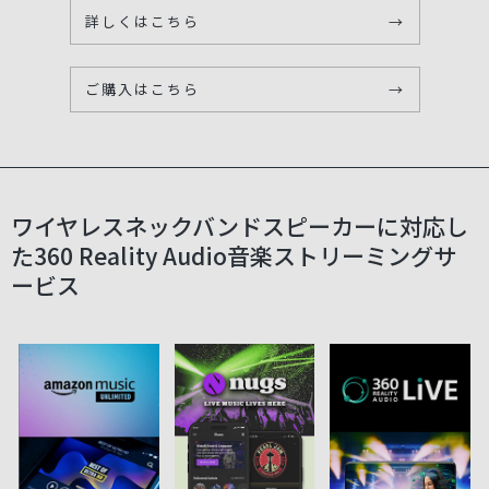
詳しくはこちら
→
ご購入はこちら
→
ワイヤレスネックバンドスピーカーに対応し
た
360 Reality Audio音楽ストリーミングサ
ービス