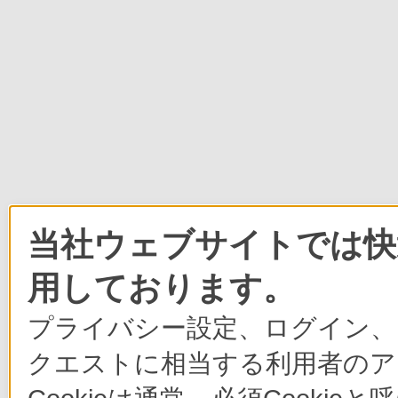
当社ウェブサイトでは快適
用しております。
プライバシー設定、ログイン、
クエストに相当する利用者のア