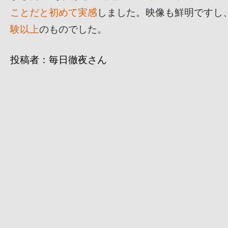
ことだと初めて実感
しました。映像も鮮明ですし
験以上
のものでした。
投稿者：毎日徹夜さん