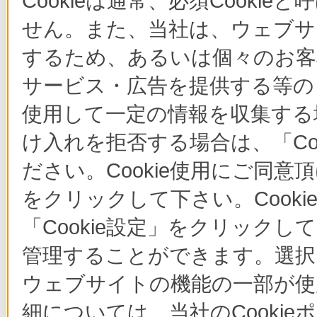
Cookieは通常、必須Cook
せん。また、当社は、ウェブサ
するため、あるいは個々のお
サービス・広告を提供する等の目
使用して一定の情報を収集する場
け入れを拒否する場合は、「Co
ださい。Cookie使用にご同意
をクリックして下さい。Cook
「Cookie設定」をクリックし
管理することができます。選択し
ウェブサイトの機能の一部が使
細については、当社のCooki