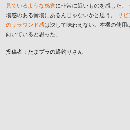
見ているような感覚
に非常に近いものを感じた。
場感のある音場にあるんじゃないかと思う。
リビ
のサラウンド感
は決して味わえない。本機の使用
向いていると思った。
投稿者：たまプラの鱒釣りさん