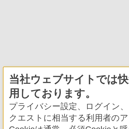
当社ウェブサイトでは快適
用しております。
プライバシー設定、ログイン、
クエストに相当する利用者のア