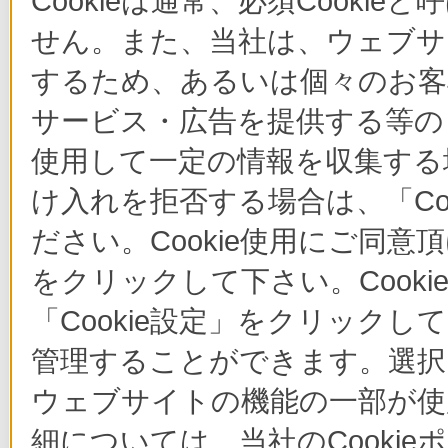
Cookieは通常、必須Cook
せん。また、当社は、ウェブサ
するため、あるいは個々のお
サービス・広告を提供する等の目
使用して一定の情報を収集する場
け入れを拒否する場合は、「Co
ださい。Cookie使用にご同意
をクリックして下さい。Cook
「Cookie設定」をクリックし
管理することができます。選択し
ウェブサイトの機能の一部が使
細については、当社のCooki