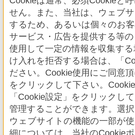
Cookieは通常、必須Cook
せん。また、当社は、ウェブサ
するため、あるいは個々のお
サービス・広告を提供する等の目
使用して一定の情報を収集する場
け入れを拒否する場合は、「Co
ださい。Cookie使用にご同意
をクリックして下さい。Cook
「Cookie設定」をクリックし
管理することができます。選択し
ウェブサイトの機能の一部が使
細については、当社のCooki