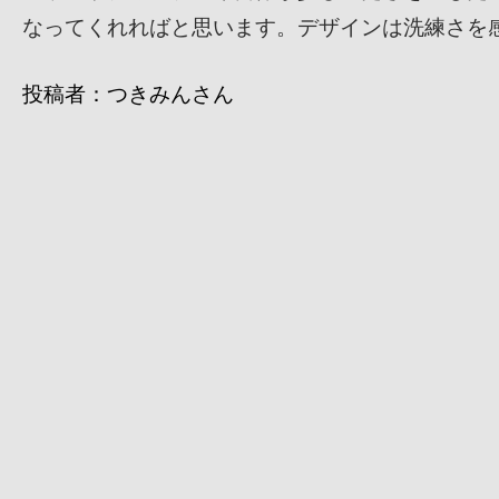
なってくれればと思います。デザインは洗練さを
投稿者：つきみんさん