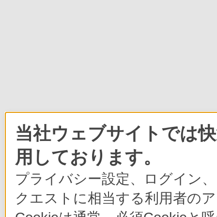
当社ウェブサイトでは快適
用しております。
プライバシー設定、ログイン、
クエストに相当する利用者のア