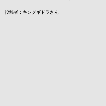
投稿者：キングギドラさん