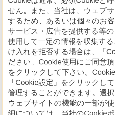
Cookieは通常、必須Cook
せん。また、当社は、ウェブサ
するため、あるいは個々のお
サービス・広告を提供する等の目
使用して一定の情報を収集する場
け入れを拒否する場合は、「Co
ださい。Cookie使用にご同意
をクリックして下さい。Cook
「Cookie設定」をクリックし
管理することができます。選択し
ウェブサイトの機能の一部が使
細については、当社のCooki