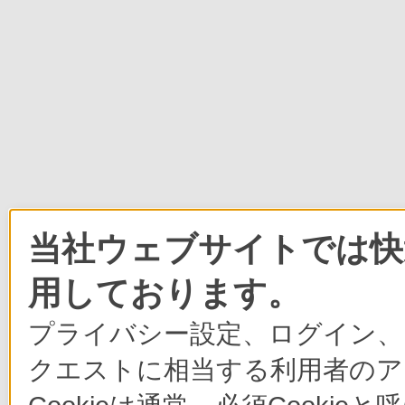
当社ウェブサイトでは快適
用しております。
プライバシー設定、ログイン、
クエストに相当する利用者のア