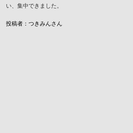
い、集中できました。
投稿者：つきみんさん