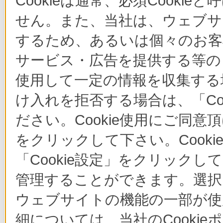
Cookieは通常、必須Cook
せん。また、当社は、ウェブサ
するため、あるいは個々のお
サービス・広告を提供する等の目
使用して一定の情報を収集する場
け入れを拒否する場合は、「Co
ださい。Cookie使用にご同意
をクリックして下さい。Cook
「Cookie設定」をクリックし
管理することができます。選択し
ウェブサイトの機能の一部が使
細については、当社のCooki