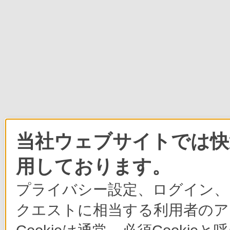
当社ウェブサイトでは快適
用しております。
プライバシー設定、ログイン、
クエストに相当する利用者のア