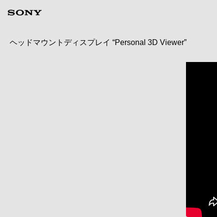
ヘッドマウントディスプレイ “Personal 3D Viewer”