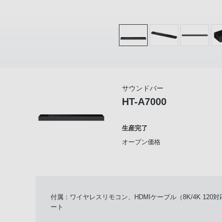
サウンドバー
HT-A7000
生産完了
オープン価格
付属：ワイヤレスリモコン、HDMIケーブル（8K/4K 1
ート