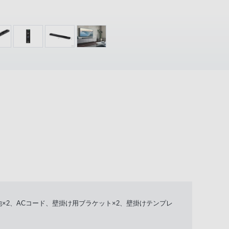
電池×2、ACコード、壁掛け用ブラケット×2、壁掛けテンプレ