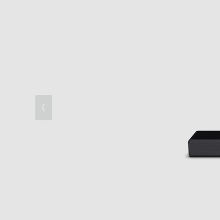
快適に使用できる便利機能
デザイン