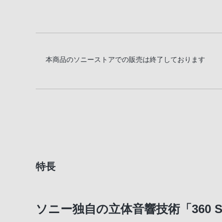
本商品のソニーストアでの販売は終了しております
特長
ソニー独自の立体音響技術「360 Spat