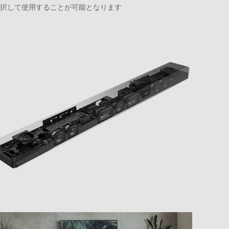
ンド」を選択して使用することが可能となります