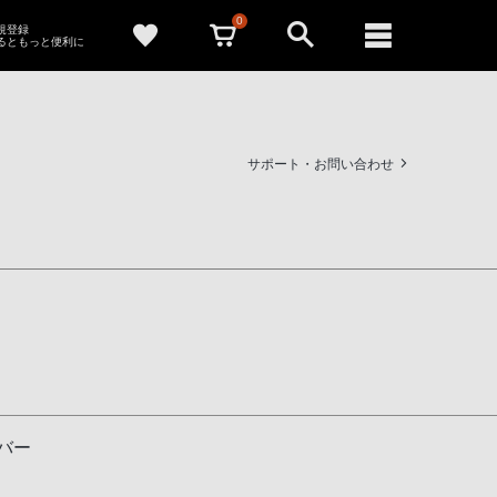
0
新規登録
るともっと便利に
サポート・お問い合わせ
バー