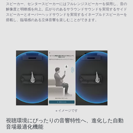
スピーカー、センタースピーカーにはフルレンジスピーカーを採用し、音の
解像度と明瞭感を向上。広がりのあるサラウンドサウンドを実現するサイド
スピーカーとオーバーヘッドサウンドを実現するイネーブルドスピーカーを
搭載し、臨場感のある立体音響を楽しむことができます。
※ イメージです
視聴環境にぴったりの音響特性へ、進化した自動
音場最適化機能