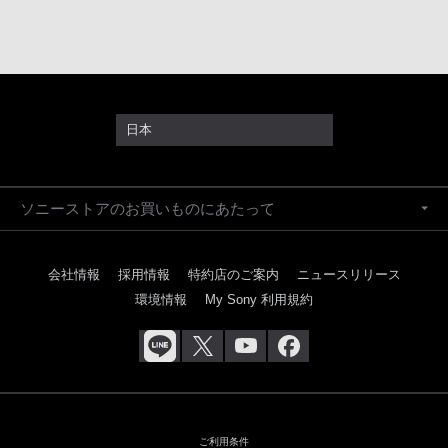
日本
ソニーストアのお買いものにあたって
会社情報
採用情報
特約店のご案内
ニュースリリース
環境情報
My Sony 利用規約
ご利用条件