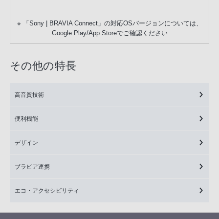
※ 「Sony | BRAVIA Connect」の対応OSバージョンについては、
Google Play/App Storeでご確認ください
その他の特長
高音質技術
便利機能
デザイン
ブラビア連携
エコ・アクセシビリティ