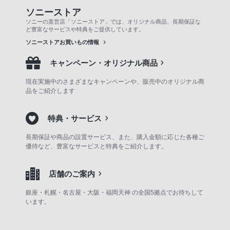
ソニーストア
ソニーの直営店「ソニーストア」では、オリジナル商品、長期保証な
ど豊富なサービスや特典をご提供しています。
ソニーストアお買いもの情報
キャンペーン・オリジナル商品
現在実施中のさまざまなキャンペーンや、販売中のオリジナル商
品をご紹介します
特典・サービス
長期保証や商品の設置サービス、また、購入金額に応じた各種ご
優待など、豊富なサービスと特典をご紹介します。
店舗のご案内
銀座・札幌・名古屋・大阪・福岡天神 の全国5拠点でお待ちして
います。