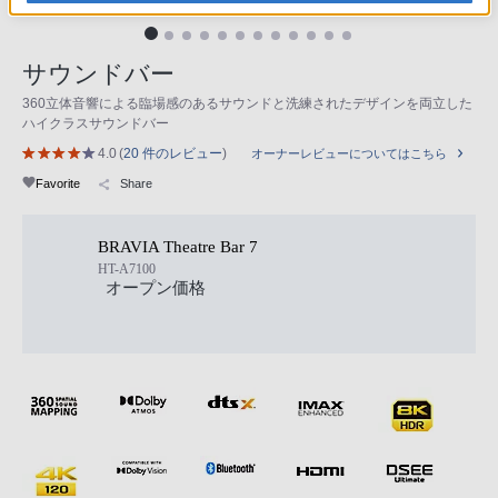
サウンドバー
360立体音響による臨場感のあるサウンドと洗練されたデザインを両立した
ハイクラスサウンドバー
4.0
(
20 件のレビュー
)
オーナーレビューについてはこちら
Favorite
Share
BRAVIA Theatre Bar 7
HT-A7100
オープン価格