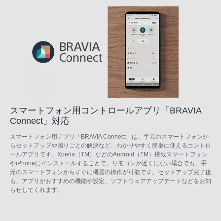
スマートフォン用コントロールアプリ「BRAVIA
Connect」対応
スマートフォン用アプリ「BRAVIA Connect」は、手元のスマートフォンか
らセットアップや困りごとの解決など、わかりやすく簡単に使えるコントロ
ールアプリです。Xperia（TM）などのAndroid（TM）搭載スマートフォン
やiPhoneにインストールすることで、リモコンが近くにない場合でも、手
元のスマートフォンからすぐに機器の操作が可能です。セットアップ完了後
も、アプリがおすすめの機能や設定、ソフトウェアアップデートなどをお知
らせしてくれます。