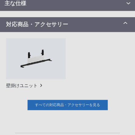
主な仕様
対応商品・アクセサリー
壁掛けユニット
すべての対応商品・アクセサリーを見る