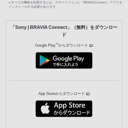
※ すべての機能を利用するには、スマートフォンに「BRAVIA Connect」アプリを
インストールする必要があります
「Sony | BRAVIA Connect」（無料）をダウンロー
ド
™
Google Play
からダウンロード
App Storeからダウンロード