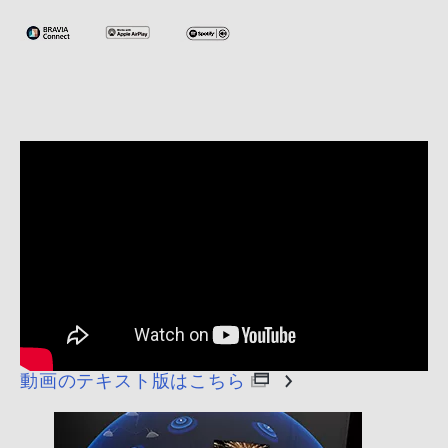
動画のテキスト版はこちら