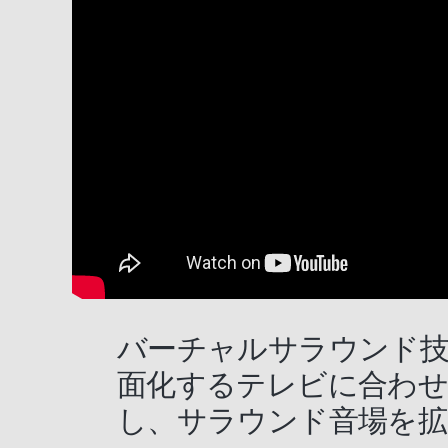
バーチャルサラウンド技
面化するテレビに合わせ
し、サラウンド音場を拡