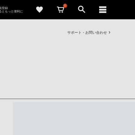
0
新規登録
るともっと便利に
サポート・お問い合わせ