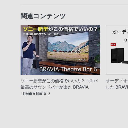
関連コンテンツ
ソニー新型がこの価格でいいの？コスパ
オーディオ
最高のサウンドバーが出た BRAVIA
した BRAVIA
Theatre Bar 6