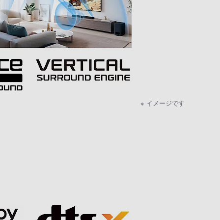
※ イメージです